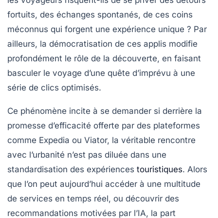
fortuits, des échanges spontanés, de ces coins
méconnus qui forgent une expérience unique ? Par
ailleurs, la démocratisation de ces applis modifie
profondément le rôle de la découverte, en faisant
basculer le voyage d’une quête d’imprévu à une
série de clics optimisés.
Ce phénomène incite à se demander si derrière la
promesse d’efficacité offerte par des plateformes
comme Expedia ou Viator, la véritable rencontre
avec l’urbanité n’est pas diluée dans une
standardisation des expériences
touristiques
. Alors
que l’on peut aujourd’hui accéder à une multitude
de services en temps réel, ou découvrir des
recommandations motivées par l’IA, la part