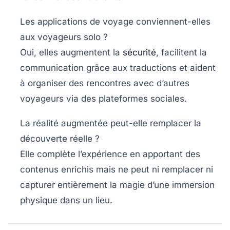
Les applications de voyage conviennent-elles
aux voyageurs solo ?
Oui, elles augmentent la
sécurité
, facilitent la
communication grâce aux traductions et aident
à organiser des rencontres avec d’autres
voyageurs via des plateformes sociales.
La réalité augmentée peut-elle remplacer la
découverte réelle ?
Elle complète l’expérience en apportant des
contenus enrichis mais ne peut ni remplacer ni
capturer entièrement la magie d’une immersion
physique dans un lieu.