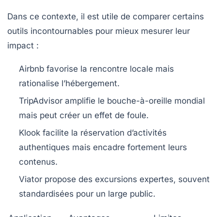
Dans ce contexte, il est utile de comparer certains
outils incontournables pour mieux mesurer leur
impact :
Airbnb
favorise la rencontre locale mais
rationalise l’hébergement.
TripAdvisor
amplifie le bouche-à-oreille mondial
mais peut créer un effet de foule.
Klook
facilite la réservation d’activités
authentiques mais encadre fortement leurs
contenus.
Viator
propose des excursions expertes, souvent
standardisées pour un large public.