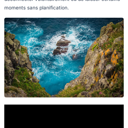
moments sans planification.