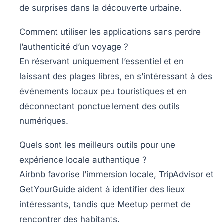
de surprises dans la découverte urbaine.
Comment utiliser les applications sans perdre
l’authenticité d’un voyage ?
En réservant uniquement l’essentiel et en
laissant des plages libres, en s’intéressant à des
événements locaux peu touristiques et en
déconnectant ponctuellement des outils
numériques.
Quels sont les meilleurs outils pour une
expérience locale authentique ?
Airbnb favorise l’immersion locale, TripAdvisor et
GetYourGuide aident à identifier des lieux
intéressants, tandis que Meetup permet de
rencontrer des habitants.