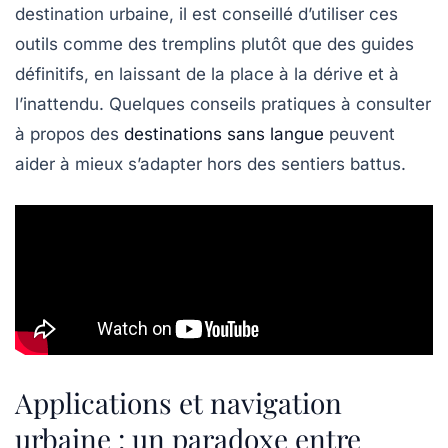
destination urbaine, il est conseillé d’utiliser ces
outils comme des tremplins plutôt que des guides
définitifs, en laissant de la place à la dérive et à
l’inattendu. Quelques conseils pratiques à consulter
à propos des
destinations sans langue
peuvent
aider à mieux s’adapter hors des sentiers battus.
Applications et navigation
urbaine : un paradoxe entre