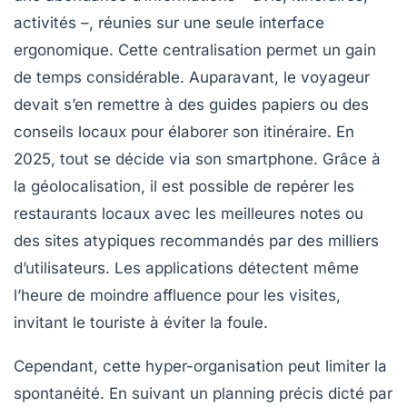
activités –, réunies sur une seule interface
ergonomique. Cette centralisation permet un gain
de temps considérable. Auparavant, le voyageur
devait s’en remettre à des guides papiers ou des
conseils locaux pour élaborer son itinéraire. En
2025, tout se décide via son smartphone. Grâce à
la géolocalisation, il est possible de repérer les
restaurants locaux avec les meilleures notes ou
des sites atypiques recommandés par des milliers
d’utilisateurs. Les applications détectent même
l’heure de moindre affluence pour les visites,
invitant le touriste à éviter la foule.
Cependant, cette hyper-organisation peut limiter la
spontanéité. En suivant un planning précis dicté par