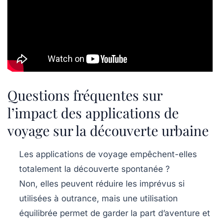
Questions fréquentes sur
l’impact des applications de
voyage sur la découverte urbaine
Les applications de voyage empêchent-elles
totalement la découverte spontanée ?
Non, elles peuvent réduire les imprévus si
utilisées à outrance, mais une utilisation
équilibrée permet de garder la part d’aventure et