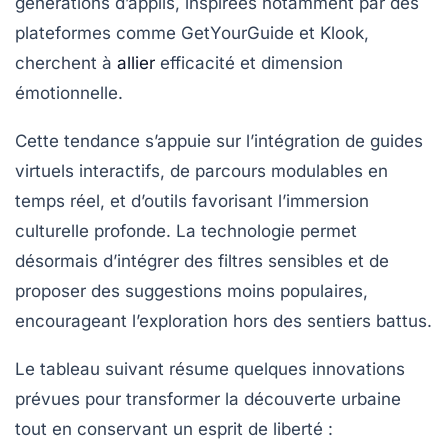
générations d’applis, inspirées notamment par des
plateformes comme GetYourGuide et Klook,
cherchent à
allier
efficacité et dimension
émotionnelle.
Cette tendance s’appuie sur l’intégration de guides
virtuels interactifs, de parcours modulables en
temps réel, et d’outils favorisant l’immersion
culturelle profonde. La technologie permet
désormais d’intégrer des filtres sensibles et de
proposer des suggestions moins populaires,
encourageant l’exploration hors des sentiers battus.
Le tableau suivant résume quelques innovations
prévues pour transformer la découverte urbaine
tout en conservant un esprit de liberté :