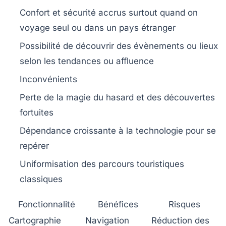
Confort et sécurité accrus surtout quand on
voyage seul ou dans un pays étranger
Possibilité de découvrir des évènements ou lieux
selon les tendances ou affluence
Inconvénients
Perte de la magie du hasard et des découvertes
fortuites
Dépendance croissante à la technologie pour se
repérer
Uniformisation des parcours touristiques
classiques
Fonctionnalité
Bénéfices
Risques
Cartographie
Navigation
Réduction des