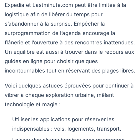
Expedia et Lastminute.com peut être limitée à la
logistique afin de libérer du temps pour
s’abandonner à la surprise. Empêcher la
surprogrammation de l’agenda encourage la
flânerie et l’ouverture à des rencontres inattendues.
Un équilibre est aussi à trouver dans le recours aux
guides en ligne pour choisir quelques
incontournables tout en réservant des plages libres.
Voici quelques astuces éprouvées pour continuer à
vibrer à chaque exploration urbaine, mêlant
technologie et magie :
Utiliser les applications pour réserver les
indispensables
: vols, logements, transport.