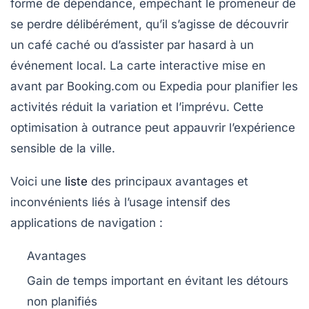
forme de dépendance, empêchant le promeneur de
se perdre délibérément, qu’il s’agisse de découvrir
un café caché ou d’assister par hasard à un
événement local. La carte interactive mise en
avant par Booking.com ou Expedia pour planifier les
activités réduit la variation et l’imprévu. Cette
optimisation à outrance peut appauvrir l’expérience
sensible de la ville.
Voici une
liste
des principaux avantages et
inconvénients liés à l’usage intensif des
applications de navigation :
Avantages
Gain de temps important en évitant les détours
non planifiés