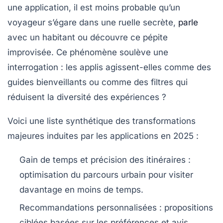
une application, il est moins probable qu’un
voyageur s’égare dans une ruelle secrète,
parle
avec un habitant ou découvre ce pépite
improvisée. Ce phénomène soulève une
interrogation : les applis agissent-elles comme des
guides bienveillants ou comme des filtres qui
réduisent la diversité des expériences ?
Voici une liste synthétique des transformations
majeures induites par les applications en 2025 :
Gain de temps et précision des itinéraires
:
optimisation du parcours urbain pour visiter
davantage en moins de temps.
Recommandations personnalisées
: propositions
ciblées basées sur les préférences et avis