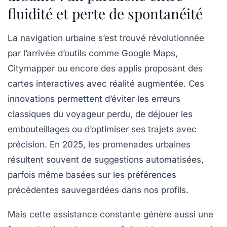
fluidité et perte de spontanéité
La navigation urbaine s’est trouvé révolutionnée
par l’arrivée d’outils comme Google Maps,
Citymapper ou encore des applis proposant des
cartes interactives avec réalité augmentée. Ces
innovations permettent d’éviter les erreurs
classiques du voyageur perdu, de déjouer les
embouteillages ou d’optimiser ses trajets avec
précision. En 2025, les promenades urbaines
résultent souvent de suggestions automatisées,
parfois même basées sur les préférences
précédentes sauvegardées dans nos profils.
Mais cette assistance constante génère aussi une