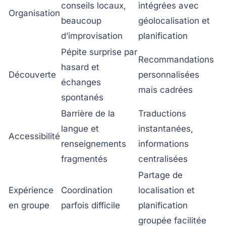
conseils locaux,
intégrées avec
Organisation
beaucoup
géolocalisation et
d’improvisation
planification
Pépite surprise par
Recommandations
hasard et
Découverte
personnalisées
échanges
mais cadrées
spontanés
Barrière de la
Traductions
langue et
instantanées,
Accessibilité
renseignements
informations
fragmentés
centralisées
Partage de
Expérience
Coordination
localisation et
en groupe
parfois difficile
planification
groupée facilitée