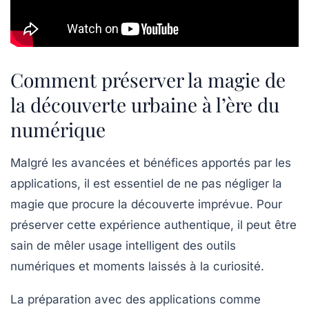
Comment préserver la magie de
la découverte urbaine à l’ère du
numérique
Malgré les avancées et bénéfices apportés par les
applications, il est essentiel de ne pas négliger la
magie que procure la découverte imprévue. Pour
préserver cette expérience authentique, il peut être
sain de mêler usage intelligent des outils
numériques et moments laissés à la curiosité.
La préparation avec des applications comme