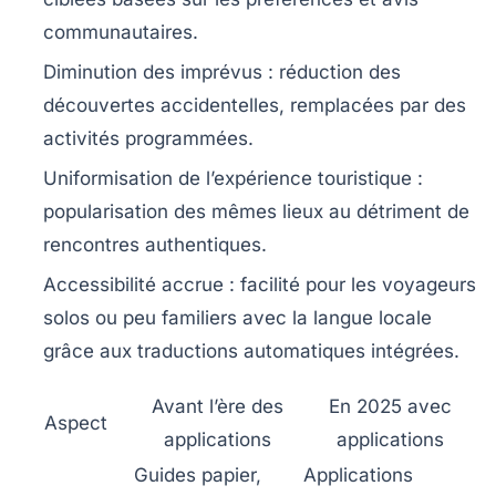
communautaires.
Diminution des imprévus
: réduction des
découvertes accidentelles, remplacées par des
activités programmées.
Uniformisation de l’expérience touristique
:
popularisation des mêmes lieux au détriment de
rencontres authentiques.
Accessibilité accrue
: facilité pour les voyageurs
solos ou peu familiers avec la langue locale
grâce aux traductions automatiques intégrées.
Avant l’ère des
En 2025 avec
Aspect
applications
applications
Guides papier,
Applications