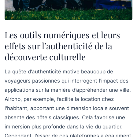
Les outils numériques et leurs
effets sur l’authenticité de la
découverte culturelle
La quête d’authenticité motive beaucoup de
voyageurs passionnés qui interrogent l’impact des
applications sur la manière d’appréhender une ville.
Airbnb, par exemple, facilite la location chez
l’habitant, apportant une dimension locale souvent
absente des hôtels classiques. Cela favorise une
immersion plus profonde dans la vie du quartier.
Cependant, l’essor de ces plateformes a également