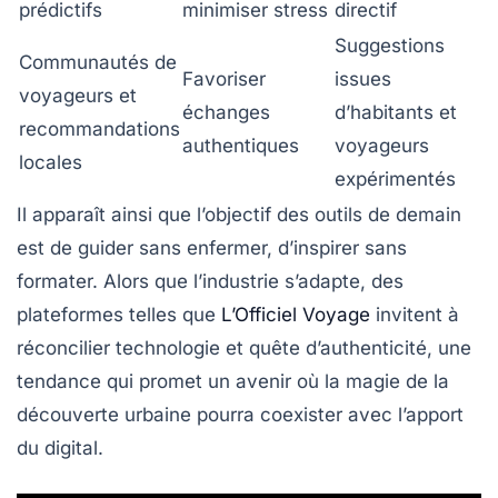
prédictifs
minimiser stress
directif
Suggestions
Communautés de
Favoriser
issues
voyageurs et
échanges
d’habitants et
recommandations
authentiques
voyageurs
locales
expérimentés
Il apparaît ainsi que l’objectif des outils de demain
est de guider sans enfermer, d’inspirer sans
formater. Alors que l’industrie s’adapte, des
plateformes telles que
L’Officiel Voyage
invitent à
réconcilier technologie et quête d’authenticité, une
tendance qui promet un avenir où la magie de la
découverte urbaine pourra coexister avec l’apport
du digital.