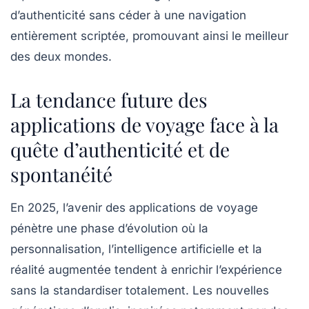
d’authenticité sans céder à une navigation
entièrement scriptée, promouvant ainsi le meilleur
des deux mondes.
La tendance future des
applications de voyage face à la
quête d’authenticité et de
spontanéité
En 2025, l’avenir des applications de voyage
pénètre une phase d’évolution où la
personnalisation, l’intelligence artificielle et la
réalité augmentée tendent à enrichir l’expérience
sans la standardiser totalement. Les nouvelles