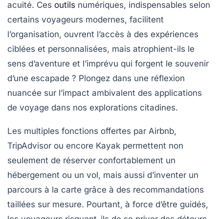
acuité. Ces
outils
numériques, indispensables selon
certains voyageurs modernes, facilitent
l’organisation, ouvrent l’accès à des expériences
ciblées et personnalisées, mais atrophient-ils le
sens d’aventure et l’imprévu qui forgent le souvenir
d’une escapade ? Plongez dans une réflexion
nuancée sur l’impact ambivalent des applications
de voyage dans nos explorations citadines.
Les multiples fonctions offertes par Airbnb,
TripAdvisor ou encore Kayak permettent non
seulement de réserver confortablement un
hébergement ou un vol, mais aussi d’inventer un
parcours à la carte grâce à des recommandations
taillées sur mesure. Pourtant, à force d’être guidés,
les voyageurs risquent-ils de se priver des détours