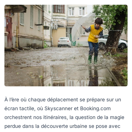
À l’ère où chaque déplacement se prépare sur un
écran tactile, où Skyscanner et Booking.com
orchestrent nos itinéraires, la question de la magie
perdue dans la découverte urbaine se pose avec