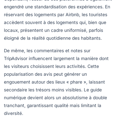
engendré une standardisation des expériences. En
réservant des logements par Airbnb, les touristes
accèdent souvent à des logements qui, bien que
locaux, présentent un cadre uniformisé, parfois
éloigné de la réalité quotidienne des habitants.
De même, les commentaires et notes sur
TripAdvisor influencent largement la manière dont
les visiteurs choisissent leurs activités. Cette
popularisation des avis peut générer un
engouement autour des lieux « phare », laissant
secondaire les trésors moins visibles. Le guide
numérique devient alors un absolutisme à double
tranchant, garantissant qualité mais limitant la
diversité.