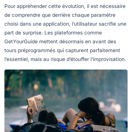
Pour appréhender cette évolution, il est nécessaire
de comprendre que derrière chaque paramètre
choisi dans une application, l’utilisateur sacrifie une
part de surprise. Les plateformes comme
GetYourGuide mettent désormais en avant des
tours préprogrammés qui capturent parfaitement
l’essentiel, mais au risque d’étouffer l’improvisation.