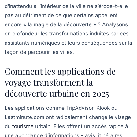
d’inattendu à l’intérieur de la ville ne s’érode-t-elle
pas au détriment de ce que certains appellent
encore « la magie de la découverte » ? Analysons
en profondeur les transformations induites par ces
assistants numériques et leurs conséquences sur la
façon de parcourir les villes.
Comment les applications de
voyage transforment la
découverte urbaine en 2025
Les applications comme TripAdvisor, Klook ou
Lastminute.com ont radicalement changé le visage
du
tourisme
urbain. Elles offrent un accès rapide à
une abondance d’informations – avis, itinéraires,