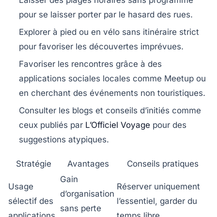
Laisser des plages horaires sans programme
pour se laisser porter par le hasard des rues.
Explorer à pied ou en vélo sans itinéraire strict
pour favoriser les découvertes imprévues.
Favoriser les rencontres grâce à des
applications sociales locales
comme Meetup ou
en cherchant des événements non touristiques.
Consulter les blogs et conseils d’initiés
comme
ceux publiés par
L’Officiel Voyage
pour des
suggestions atypiques.
Stratégie
Avantages
Conseils pratiques
Gain
Usage
Réserver uniquement
d’organisation
sélectif des
l’essentiel, garder du
sans perte
applications
temps libre