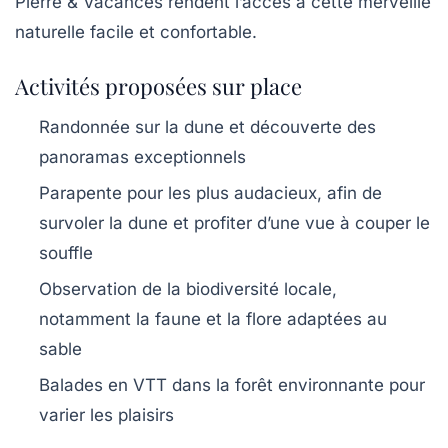
Pierre & Vacances rendent l’accès à cette merveille
naturelle facile et confortable.
Activités proposées sur place
Randonnée sur la dune et découverte des
panoramas exceptionnels
Parapente pour les plus audacieux, afin de
survoler la dune et profiter d’une vue à couper le
souffle
Observation de la biodiversité locale,
notamment la faune et la flore adaptées au
sable
Balades en VTT dans la forêt environnante pour
varier les plaisirs