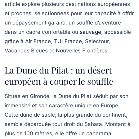
article explore plusieurs destinations européennes
et proches, sélectionnées pour leur capacité à offrir
un dépaysement garanti, un souffle d’aventure
dans un cadre confortable ou
sauvage
, accessible
grâce à Air France, TUI France, Selectour,
Vacances Bleues et Nouvelles Frontières.
La Dune du Pilat : un désert
européen à couper le souffle
Située en Gironde, la
Dune du Pilat
séduit par son
immensité et son caractère unique en Europe.
Cette dune de sable, la plus grande du continent,
semble débarquée tout droit du Sahara. Montant à
plus de 100 mètres, elle offre un panorama