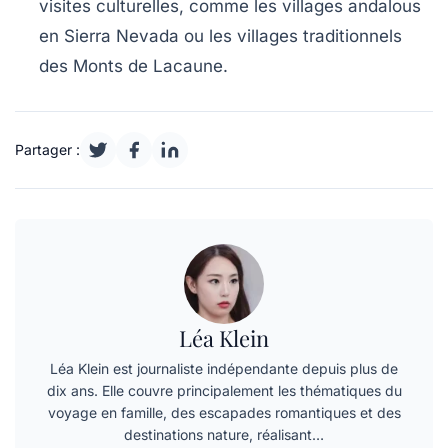
visites culturelles, comme les villages andalous
en Sierra Nevada ou les villages traditionnels
des Monts de Lacaune.
Partager :
Léa Klein
Léa Klein est journaliste indépendante depuis plus de
dix ans. Elle couvre principalement les thématiques du
voyage en famille, des escapades romantiques et des
destinations nature, réalisant…