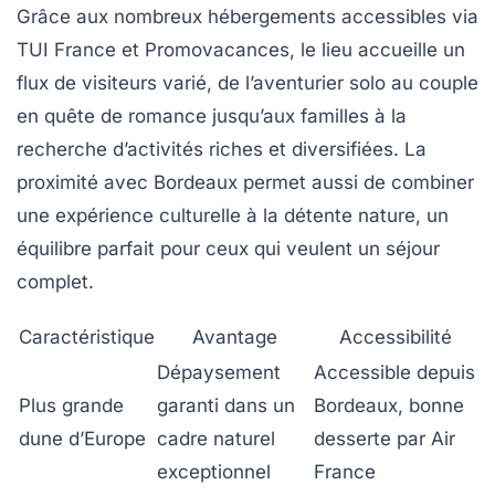
Grâce aux nombreux hébergements accessibles via
TUI France et Promovacances, le lieu accueille un
flux de visiteurs varié, de l’aventurier solo au couple
en quête de romance jusqu’aux familles à la
recherche d’activités riches et diversifiées. La
proximité avec Bordeaux permet aussi de combiner
une expérience culturelle à la détente nature, un
équilibre parfait pour ceux qui veulent un séjour
complet.
Caractéristique
Avantage
Accessibilité
Dépaysement
Accessible depuis
Plus grande
garanti dans un
Bordeaux, bonne
dune d’Europe
cadre naturel
desserte par Air
exceptionnel
France