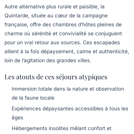
Autre alternative plus rurale et paisible, la
Quintarde
, située au cœur de la campagne
française, offre des chambres d’hôtes pleines de
charme où sérénité et convivialité se conjuguent
pour un vrai retour aux sources. Ces escapades
allient à la fois dépaysement, calme et authenticité,
loin de l’agitation des grandes villes.
Les atouts de ces séjours atypiques
Immersion totale dans la nature et observation
de la faune locale
Expériences dépaysantes accessibles à tous les
âges
Hébergements insolites mêlant confort et