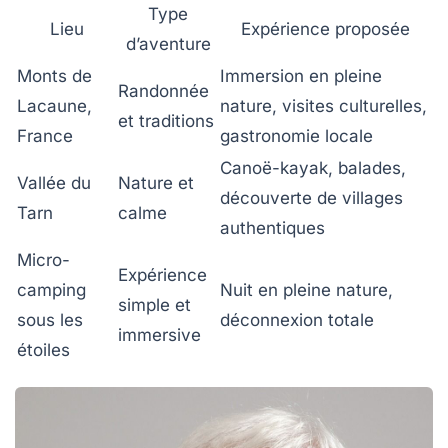
Type
Lieu
Expérience proposée
d’aventure
Monts de
Immersion en pleine
Randonnée
Lacaune,
nature, visites culturelles,
et traditions
France
gastronomie locale
Canoë-kayak, balades,
Vallée du
Nature et
découverte de villages
Tarn
calme
authentiques
Micro-
Expérience
camping
Nuit en pleine nature,
simple et
sous les
déconnexion totale
immersive
étoiles