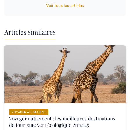
Voir tous les articles
Articles similaires
VOYAGER AUTREMENT
Voyager autrement : les meilleures destinations
de tourisme vert écologique en 2025