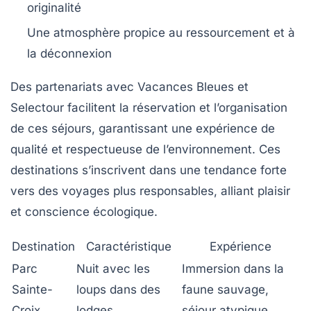
originalité
Une atmosphère propice au ressourcement et à
la déconnexion
Des partenariats avec Vacances Bleues et
Selectour facilitent la réservation et l’organisation
de ces séjours, garantissant une expérience de
qualité et respectueuse de l’environnement. Ces
destinations s’inscrivent dans une tendance forte
vers des voyages plus responsables, alliant plaisir
et conscience écologique.
Destination
Caractéristique
Expérience
Parc
Nuit avec les
Immersion dans la
Sainte-
loups dans des
faune sauvage,
Croix
lodges
séjour atypique