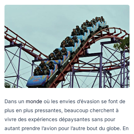
Dans un
monde
où les envies d’évasion se font de
plus en plus pressantes, beaucoup cherchent à
vivre des expériences dépaysantes sans pour
autant prendre l’avion pour l’autre bout du globe. En