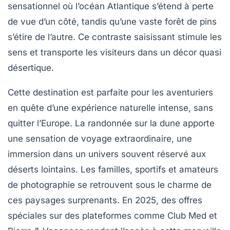
sensationnel où l’océan Atlantique s’étend à perte
de vue d’un côté, tandis qu’une vaste forêt de pins
s’étire de l’autre. Ce contraste saisissant stimule les
sens et transporte les visiteurs dans un décor quasi
désertique.
Cette destination est parfaite pour les aventuriers
en quête d’une expérience naturelle intense, sans
quitter l’Europe. La randonnée sur la dune apporte
une sensation de voyage extraordinaire, une
immersion dans un univers souvent réservé aux
déserts lointains. Les familles, sportifs et amateurs
de photographie se retrouvent sous le charme de
ces paysages surprenants. En 2025, des offres
spéciales sur des plateformes comme Club Med et