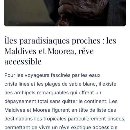
Îles paradisiaques proches : les
Maldives et Moorea, rêve
accessible
Pour les voyageurs fascinés par les eaux
cristallines et les plages de sable blanc, il existe
des archipels remarquables qui
offrent
un
dépaysement total sans quitter le continent.
Les
Maldives
et
Moorea
figurent en tête de liste des
destinations îles tropicales particulièrement prisées,
permettant de vivre un rêve exotique
accessible