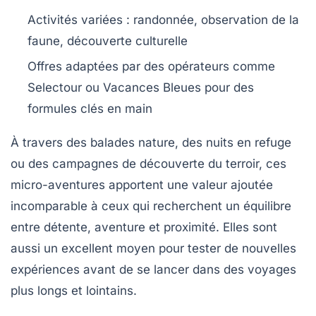
Activités variées : randonnée, observation de la
faune, découverte culturelle
Offres adaptées par des opérateurs comme
Selectour ou Vacances Bleues pour des
formules clés en main
À travers des balades nature, des nuits en refuge
ou des campagnes de découverte du terroir, ces
micro-aventures apportent une valeur ajoutée
incomparable à ceux qui recherchent un équilibre
entre détente, aventure et proximité. Elles sont
aussi un excellent moyen pour tester de nouvelles
expériences avant de se lancer dans des voyages
plus longs et lointains.