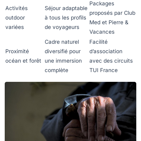
Packages
Activités
Séjour adaptable
proposés par Club
outdoor
à tous les profils
Med et Pierre &
variées
de voyageurs
Vacances
Cadre naturel
Facilité
Proximité
diversifié pour
d’association
océan et forêt
une immersion
avec des circuits
complète
TUI France