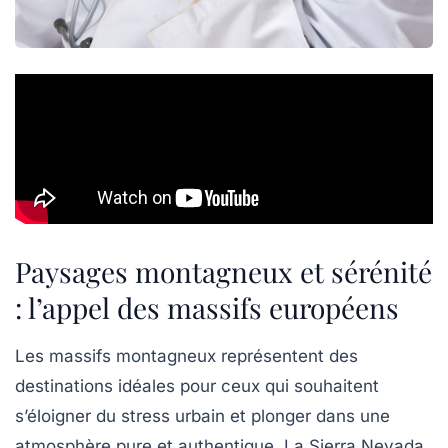
Paysages montagneux et sérénité
: l’appel des massifs européens
Les massifs montagneux représentent des
destinations idéales pour ceux qui souhaitent
s’éloigner du stress urbain et plonger dans une
atmosphère pure et authentique. La
Sierra Nevada