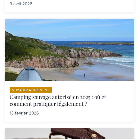
3 avril 2026
VOYAGER AUTREMENT
Camping sauvage autorisé en 2025 : où et
comment pratiquer légalement ?
13 février 2026