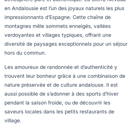
en Andalousie est l’un des joyaux naturels les plus
impressionnants d’Espagne. Cette chaîne de
montagnes mêle sommets enneigés, vallées
verdoyantes et villages typiques, offrant une
diversité de paysages exceptionnels pour un séjour
hors du commun.
Les amoureux de randonnée et d’authenticité y
trouvent leur bonheur grâce à une combinaison de
nature préservée et de culture andalouse. Il est
aussi possible de s’adonner à des sports d’hiver
pendant la saison froide, ou de découvrir les
saveurs locales dans les petits restaurants de
village.