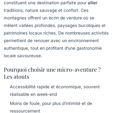
constituent une destination parfaite pour
allier
traditions, nature sauvage et confort. Ces
montagnes offrent un écrin de verdure où se
mêlent vallées profondes, paysages bucoliques et
patrimoines locaux riches. De nombreuses activités
permettent de renouer avec un environnement
authentique, tout en profitant d’une gastronomie
locale savoureuse.
Pourquoi choisir une micro-aventure ?
Les atouts
Accessibilité rapide et économique, souvent
réalisable en week-end
Moins de foule, pour plus d’intimité et de
ressourcement