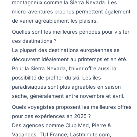
montagneux comme la Sierra Nevada. Les
micro-aventures proches permettent également
de varier agréablement les plaisirs.
Quelles sont les meilleures périodes pour visiter
ces destinations ?
La plupart des destinations européennes se
découvrent idéalement au printemps et en été.
Pour la Sierra Nevada, l’hiver offre aussi la
possibilité de profiter du ski. Les îles
paradisiaques sont plus agréables en saison
sèche, généralement entre novembre et avril.
Quels voyagistes proposent les meilleures offres
pour ces expériences en 2025 ?
Des agences comme Club Med, Pierre &
Vacances, TUI France, Lastminute.com,