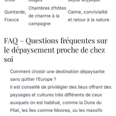
Chambres d’hôtes
Quintarde,
Calme, convivialité
de charme à la
France
et retour à la nature
campagne
FAQ – Questions fréquentes sur
le dépaysement proche de chez
soi
Comment choisir une destination dépaysante
sans quitter l’Europe ?
Il est conseillé de privilégier des lieux offrant des
paysages et cultures très différents de ceux
auxquels on est habitué, comme la Dune du
Pilat, les îles comme Moorea, ou les massifs