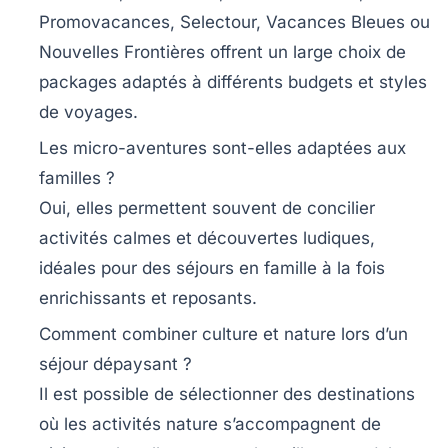
Promovacances, Selectour, Vacances Bleues ou
Nouvelles Frontières offrent un large choix de
packages adaptés à différents budgets et styles
de voyages.
Les micro-aventures sont-elles adaptées aux
familles ?
Oui, elles permettent souvent de concilier
activités calmes et découvertes ludiques,
idéales pour des séjours en famille à la fois
enrichissants et reposants.
Comment combiner culture et nature lors d’un
séjour dépaysant ?
Il est possible de sélectionner des destinations
où les activités nature s’accompagnent de