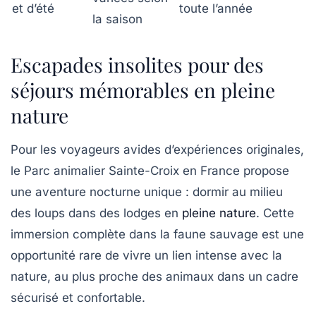
et d’été
toute l’année
la saison
Escapades insolites pour des
séjours mémorables en pleine
nature
Pour les voyageurs avides d’expériences originales,
le
Parc animalier Sainte-Croix
en France propose
une aventure nocturne unique : dormir au milieu
des loups dans des lodges en
pleine nature
. Cette
immersion complète dans la faune sauvage est une
opportunité rare de vivre un lien intense avec la
nature, au plus proche des animaux dans un cadre
sécurisé et confortable.