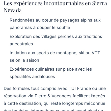
Les expériences incontournables en Sierra
Nevada
Randonnées au cœur de paysages alpins aux
panoramas à couper le souffle
Exploration des villages perchés aux traditions
ancestrales
Initiation aux sports de montagne, ski ou VTT
selon la saison
Expériences culinaires sur place avec les
spécialités andalouses
Des formules tout compris avec TUI France ou une
réservation via Pierre & Vacances facilitent l’accès
à cette destination, qui reste longtemps méconnue
des touristes internationaux, garantissant ainsi un