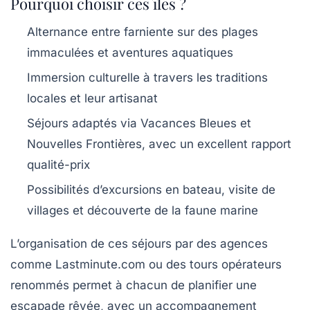
Pourquoi choisir ces îles ?
Alternance entre farniente sur des plages
immaculées et aventures aquatiques
Immersion culturelle à travers les traditions
locales et leur artisanat
Séjours adaptés via Vacances Bleues et
Nouvelles Frontières, avec un excellent rapport
qualité-prix
Possibilités d’excursions en bateau, visite de
villages et découverte de la faune marine
L’organisation de ces séjours par des agences
comme Lastminute.com ou des tours opérateurs
renommés permet à chacun de planifier une
escapade rêvée, avec un accompagnement