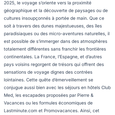
2025, le voyage s’oriente vers la proximité
géographique et la découverte de paysages ou de
cultures insoupçonnés à portée de main. Que ce
soit à travers des dunes majestueuses, des îles
paradisiaques ou des micro-aventures naturelles, il
est possible de s’immerger dans des atmosphères
totalement différentes sans franchir les frontières
continentales. La France, l’Espagne, et d’autres
pays voisins regorgent de trésors qui offrent des
sensations de voyage dignes des contrées
lointaines. Cette quête d’émerveillement se
conjugue aussi bien avec les séjours en hôtels Club
Med, les escapades proposées par Pierre &
Vacances ou les formules économiques de
Lastminute.com et Promovacances. Ainsi, cet