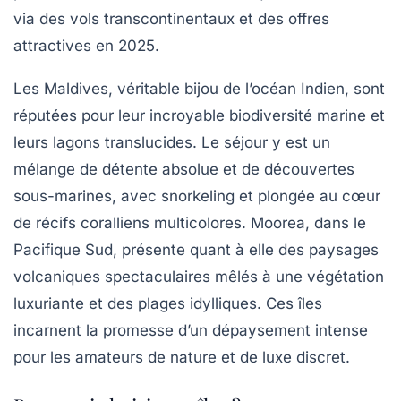
via des vols transcontinentaux et des offres
attractives en 2025.
Les Maldives, véritable bijou de l’océan Indien, sont
réputées pour leur incroyable biodiversité marine et
leurs lagons translucides. Le séjour y est un
mélange de détente absolue et de découvertes
sous-marines, avec snorkeling et plongée au cœur
de récifs coralliens multicolores. Moorea, dans le
Pacifique Sud, présente quant à elle des paysages
volcaniques spectaculaires mêlés à une végétation
luxuriante et des plages idylliques. Ces îles
incarnent la promesse d’un dépaysement intense
pour les amateurs de nature et de luxe discret.