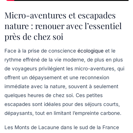
Micro-aventures et escapades
nature : renouer avec l’essentiel
près de chez soi
Face à la prise de conscience
écologique
et le
rythme effréné de la vie moderne, de plus en plus
de voyageurs privilégient les
micro-aventures
, qui
offrent un dépaysement et une reconnexion
immédiate avec la nature, souvent à seulement
quelques heures de chez soi. Ces petites
escapades sont idéales pour des séjours courts,
dépaysants, tout en limitant l’empreinte carbone.
Les
Monts de Lacaune
dans le sud de la France