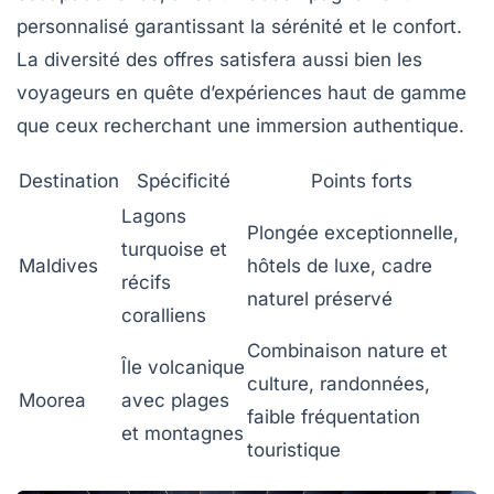
personnalisé garantissant la sérénité et le confort.
La diversité des offres satisfera aussi bien les
voyageurs en quête d’expériences haut de gamme
que ceux recherchant une immersion authentique.
Destination
Spécificité
Points forts
Lagons
Plongée exceptionnelle,
turquoise et
Maldives
hôtels de luxe, cadre
récifs
naturel préservé
coralliens
Combinaison nature et
Île volcanique
culture, randonnées,
Moorea
avec plages
faible fréquentation
et montagnes
touristique