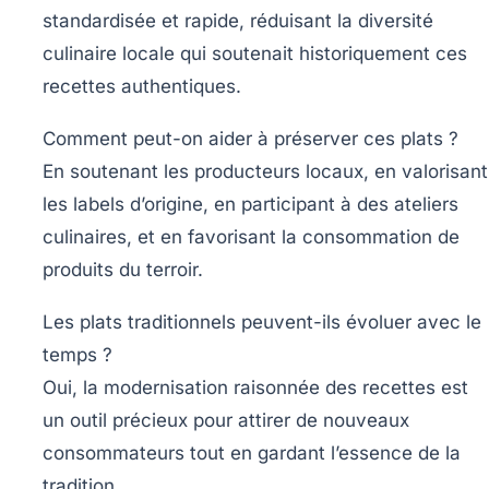
standardisée et rapide, réduisant la diversité
culinaire locale qui soutenait historiquement ces
recettes authentiques.
Comment peut-on aider à préserver ces plats ?
En soutenant les producteurs locaux, en valorisant
les labels d’origine, en participant à des ateliers
culinaires, et en favorisant la consommation de
produits du terroir.
Les plats traditionnels peuvent-ils évoluer avec le
temps ?
Oui, la modernisation raisonnée des recettes est
un outil précieux pour attirer de nouveaux
consommateurs tout en gardant l’essence de la
tradition.