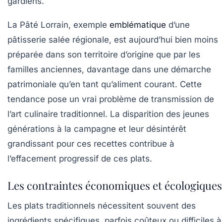
gardiens.
La
Pâté Lorrain
, exemple
emblématique
d’une
pâtisserie salée régionale, est aujourd’hui bien moins
préparée dans son territoire d’origine que par les
familles anciennes, davantage dans une démarche
patrimoniale qu’en tant qu’aliment courant. Cette
tendance pose un vrai problème de transmission de
l’art culinaire traditionnel. La disparition des jeunes
générations à la campagne et leur désintérêt
grandissant pour ces recettes contribue à
l’effacement progressif de ces plats.
Les contraintes économiques et écologiques
Les plats traditionnels nécessitent souvent des
ingrédients spécifiques, parfois coûteux ou difficiles à