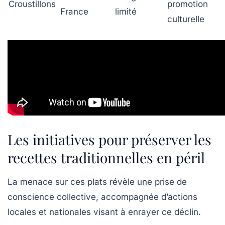
Croustillons
promotion
France
limité
culturelle
Les initiatives pour préserver les
recettes traditionnelles en péril
La menace sur ces plats révèle une prise de
conscience collective, accompagnée d’actions
locales et nationales visant à enrayer ce déclin.