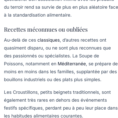
du terroir rend sa survie de plus en plus aléatoire fac
à la standardisation alimentaire.
Recettes méconnues ou oubliées
Au-delà de ces
classiques
, d’autres recettes ont
quasiment disparu, ou ne sont plus reconnues que
des passionnés ou spécialistes. La
Soupe de
Poissons
, notamment en
Méditerranée
, se prépare de
moins en moins dans les familles, supplantée par des
bouillons industriels ou des plats plus simples.
Les
Croustillons
, petits beignets traditionnels, sont
également très rares en dehors des événements
festifs spécifiques, perdant peu à peu leur place dans
les habitudes alimentaires courantes.