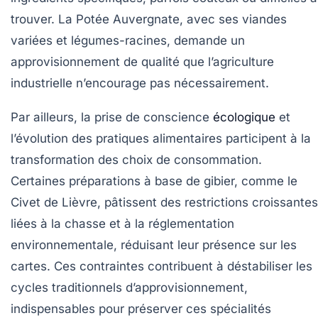
trouver. La
Potée Auvergnate
, avec ses viandes
variées et légumes-racines, demande un
approvisionnement de qualité que l’agriculture
industrielle n’encourage pas nécessairement.
Par ailleurs, la prise de conscience
écologique
et
l’évolution des pratiques alimentaires participent à la
transformation des choix de consommation.
Certaines préparations à base de gibier, comme le
Civet de Lièvre
, pâtissent des restrictions croissantes
liées à la chasse et à la réglementation
environnementale, réduisant leur présence sur les
cartes. Ces contraintes contribuent à déstabiliser les
cycles traditionnels d’approvisionnement,
indispensables pour préserver ces spécialités