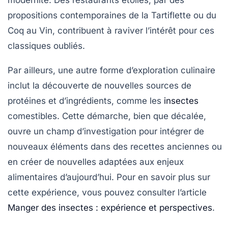
propositions contemporaines de la
Tartiflette
ou du
Coq au Vin
, contribuent à raviver l’intérêt pour ces
classiques oubliés.
Par ailleurs, une autre forme d’exploration culinaire
inclut la découverte de nouvelles sources de
protéines et d’ingrédients, comme les
insectes
comestibles. Cette démarche, bien que décalée,
ouvre un champ d’investigation pour intégrer de
nouveaux éléments dans des recettes anciennes ou
en créer de nouvelles adaptées aux enjeux
alimentaires d’aujourd’hui. Pour en savoir plus sur
cette expérience, vous pouvez consulter l’article
Manger des insectes : expérience et perspectives
.