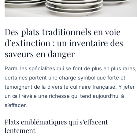
Des plats traditionnels en voie
d’extinction : un inventaire des
saveurs en danger
Parmi les spécialités qui se font de plus en plus rares,
certaines portent une charge symbolique forte et
témoignent de la diversité culinaire française. Y jeter
un œil révèle une richesse qui tend aujourd’hui à
s’effacer.
Plats emblématiques qui s’effacent
lentement