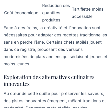
Réduction des
Tartiflette moins
Coût économique
quantités
accessible
produites
Face à ces freins, la créativité et l’innovation sont
nécessaires pour adapter ces recettes traditionnelles
sans en perdre l’âme. Certains chefs étoilés jouent
dans ce registre, proposant des versions
modernisées de plats anciens qui séduisent jeunes et
moins jeunes.
Exploration des alternatives culinaires
innovantes
Au cœur de cette quête pour préserver les saveurs,
des pistes innovantes émergent, mêlant traditions et
modernité. Des restaurants étoilés, par des