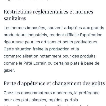
Restrictions réglementaires et normes
sanitaires
Les normes imposées, souvent adaptées aux grands
producteurs industriels, rendent difficile l’application
rigoureuse pour les artisans et petits producteurs.
Cette situation freine la production et la
commercialisation notamment pour des produits
comme le
Pâté Lorrain
ou certains plats à base de
gibier.
Perte d’appétence et changement des goûts
Chez les consommateurs modernes, la préférence
pour des plats simples, rapides, parfois