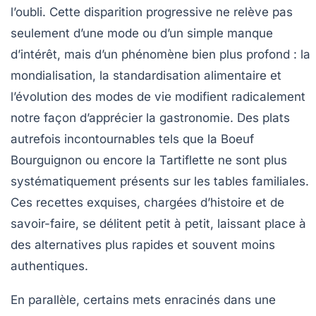
l’oubli. Cette disparition progressive ne relève pas
seulement d’une mode ou d’un simple manque
d’intérêt, mais d’un phénomène bien plus profond : la
mondialisation, la standardisation alimentaire et
l’évolution des modes de vie modifient radicalement
notre façon d’apprécier la gastronomie. Des plats
autrefois incontournables tels que la
Boeuf
Bourguignon
ou encore la
Tartiflette
ne sont plus
systématiquement présents sur les tables familiales.
Ces recettes exquises, chargées d’histoire et de
savoir-faire, se délitent petit à petit, laissant place à
des alternatives plus rapides et souvent moins
authentiques.
En parallèle, certains mets enracinés dans une