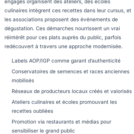
engagés organisent des ateliers, des écoles
culinaires intègrent ces recettes dans leur cursus, et
les associations proposent des événements de
dégustation. Ces démarches nourrissent un vrai
réintérêt pour ces plats auprès du public, parfois
redécouvert à travers une approche modernisée.
Labels AOP/IGP
comme garant d’authenticité
Conservatoires de semences et races anciennes
mobilisés
Réseaux de producteurs locaux
créés et valorisés
Ateliers culinaires et écoles
promouvant les
recettes oubliées
Promotion via restaurants et médias
pour
sensibiliser le grand public