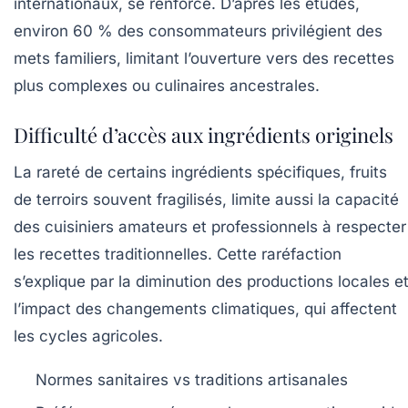
internationaux, se renforce. D’après les études,
environ 60 % des consommateurs privilégient des
mets familiers, limitant l’ouverture vers des recettes
plus complexes ou culinaires ancestrales.
Difficulté d’accès aux ingrédients originels
La rareté de certains ingrédients spécifiques, fruits
de terroirs souvent fragilisés, limite aussi la capacité
des cuisiniers amateurs et professionnels à respecter
les recettes traditionnelles. Cette raréfaction
s’explique par la diminution des productions locales e
l’impact des changements climatiques, qui affectent
les cycles agricoles.
Normes sanitaires vs traditions artisanales