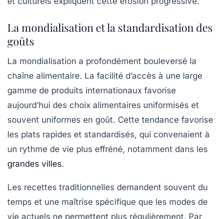
et culturels expliquent cette érosion progressive.
La mondialisation et la standardisation des
goûts
La mondialisation a profondément bouleversé la
chaîne alimentaire. La facilité d’accès à une large
gamme de produits internationaux favorise
aujourd’hui des choix alimentaires uniformisés et
souvent uniformes en goût. Cette tendance favorise
les plats rapides et standardisés, qui convenaient à
un rythme de vie plus effréné, notamment dans les
grandes villes
.
Les recettes traditionnelles demandent souvent du
temps et une maîtrise spécifique que les modes de
vie actuels ne permettent plus régulièrement. Par