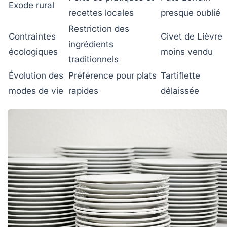
Exode rural
recettes locales
presque oublié
Restriction des
Contraintes
Civet de Lièvre
ingrédients
écologiques
moins vendu
traditionnels
Évolution des
Préférence pour plats
Tartiflette
modes de vie
rapides
délaissée