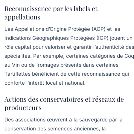
Reconnaissance par les labels et
appellations
Les Appellations d’Origine Protégée (AOP) et les
Indications Géographiques Protégées (IGP) jouent un
rôle capital pour valoriser et garantir l’authenticité de
spécialités. Par exemple, certaines catégories de
Coq
au Vin
ou de fromages présents dans certaines
Tartiflettes
bénéficient de cette reconnaissance qui
conforte l’intérêt local et national.
Actions des conservatoires et réseaux de
producteurs
Des associations œuvrent à la sauvegarde par la
conservation des semences anciennes, la