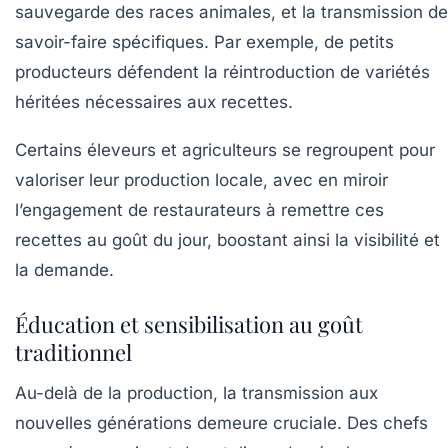
sauvegarde des races animales, et la transmission de
savoir-faire spécifiques. Par exemple, de petits
producteurs défendent la réintroduction de variétés
héritées nécessaires aux recettes.
Certains éleveurs et agriculteurs se regroupent pour
valoriser leur production locale, avec en miroir
l’engagement de restaurateurs à remettre ces
recettes au goût du jour, boostant ainsi la visibilité et
la demande.
Éducation et sensibilisation au goût
traditionnel
Au-delà de la production, la transmission aux
nouvelles générations demeure cruciale. Des chefs