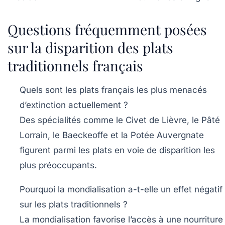
Questions fréquemment posées
sur la disparition des plats
traditionnels français
Quels sont les plats français les plus menacés
d’extinction actuellement ?
Des spécialités comme le
Civet de Lièvre
, le
Pâté
Lorrain
, le
Baeckeoffe
et la
Potée Auvergnate
figurent parmi les plats en voie de disparition les
plus préoccupants.
Pourquoi la mondialisation a-t-elle un effet négatif
sur les plats traditionnels ?
La mondialisation favorise l’accès à une nourriture