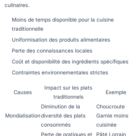
culinaires.
Moins de temps disponible pour la cuisine
traditionnelle
Uniformisation des produits alimentaires
Perte des connaissances locales
Coût et disponibilité des ingrédients spécifiques
Contraintes environnementales strictes
Impact sur les plats
Causes
Exemple
traditionnels
Diminution de la
Choucroute
Mondialisation
diversité des plats
Garnie moins
consommés
cuisinée
Perte de pratiques et
Pâté Lorrain