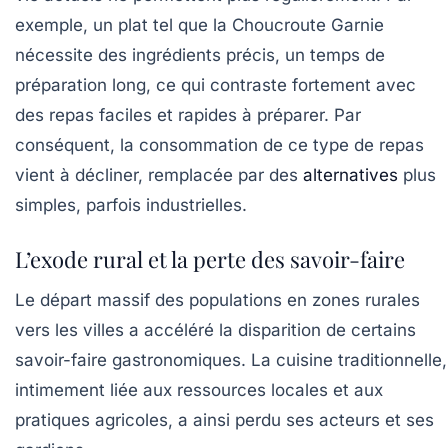
exemple, un plat tel que la
Choucroute Garnie
nécessite des ingrédients précis, un temps de
préparation long, ce qui contraste fortement avec
des repas faciles et rapides à préparer. Par
conséquent, la consommation de ce type de repas
vient à décliner, remplacée par des
alternatives
plus
simples, parfois industrielles.
L’exode rural et la perte des savoir-faire
Le départ massif des populations en zones rurales
vers les villes a accéléré la disparition de certains
savoir-faire gastronomiques. La cuisine traditionnelle,
intimement liée aux ressources locales et aux
pratiques agricoles, a ainsi perdu ses acteurs et ses