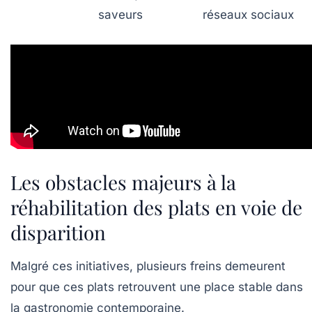
saveurs
réseaux sociaux
Les obstacles majeurs à la
réhabilitation des plats en voie de
disparition
Malgré ces initiatives, plusieurs freins demeurent
pour que ces plats retrouvent une place stable dans
la gastronomie contemporaine.