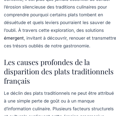
l’érosion silencieuse des traditions culinaires pour
comprendre pourquoi certains plats tombent en
désuétude et quels leviers pourraient les sauver de
l’oubli. À travers cette exploration, des solutions
émergent
, invitant à découvrir, renouer et transmettr
ces trésors oubliés de notre gastronomie.
Les causes profondes de la
disparition des plats traditionnels
français
Le déclin des plats traditionnels ne peut être attribué
à une simple perte de goût ou à un manque
d’information culinaire. Plusieurs facteurs structurels