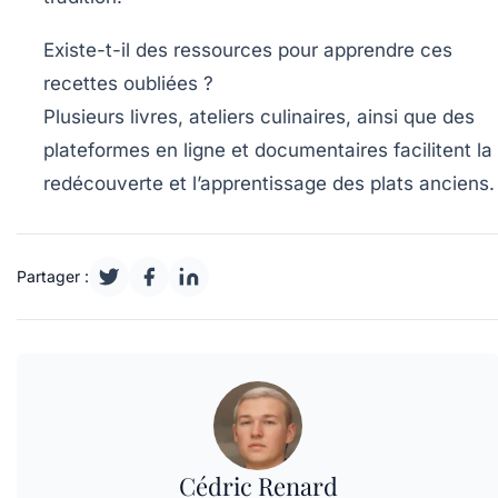
Existe-t-il des ressources pour apprendre ces
recettes oubliées ?
Plusieurs livres, ateliers culinaires, ainsi que des
plateformes en ligne et documentaires facilitent la
redécouverte et l’apprentissage des plats anciens.
Partager :
Cédric Renard