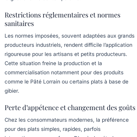
Restrictions réglementaires et normes
sanitaires
Les normes imposées, souvent adaptées aux grands
producteurs industriels, rendent difficile l’application
rigoureuse pour les artisans et petits producteurs.
Cette situation freine la production et la
commercialisation notamment pour des produits
comme le
Pâté Lorrain
ou certains plats à base de
gibier.
Perte d’appétence et changement des goûts
Chez les consommateurs modernes, la préférence
pour des plats simples, rapides, parfois