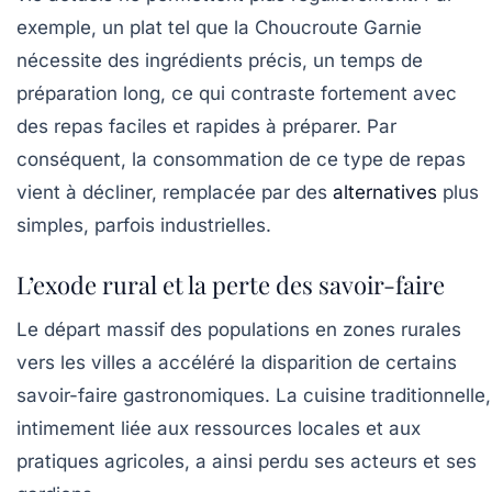
exemple, un plat tel que la
Choucroute Garnie
nécessite des ingrédients précis, un temps de
préparation long, ce qui contraste fortement avec
des repas faciles et rapides à préparer. Par
conséquent, la consommation de ce type de repas
vient à décliner, remplacée par des
alternatives
plus
simples, parfois industrielles.
L’exode rural et la perte des savoir-faire
Le départ massif des populations en zones rurales
vers les villes a accéléré la disparition de certains
savoir-faire gastronomiques. La cuisine traditionnelle,
intimement liée aux ressources locales et aux
pratiques agricoles, a ainsi perdu ses acteurs et ses