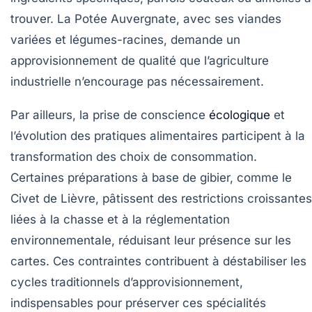
trouver. La
Potée Auvergnate
, avec ses viandes
variées et légumes-racines, demande un
approvisionnement de qualité que l’agriculture
industrielle n’encourage pas nécessairement.
Par ailleurs, la prise de conscience
écologique
et
l’évolution des pratiques alimentaires participent à la
transformation des choix de consommation.
Certaines préparations à base de gibier, comme le
Civet de Lièvre
, pâtissent des restrictions croissantes
liées à la chasse et à la réglementation
environnementale, réduisant leur présence sur les
cartes. Ces contraintes contribuent à déstabiliser les
cycles traditionnels d’approvisionnement,
indispensables pour préserver ces spécialités