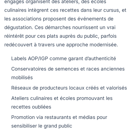
engagés organisent des ateliers, des écoles
culinaires intègrent ces recettes dans leur cursus, et
les associations proposent des événements de
dégustation. Ces démarches nourrissent un vrai
réintérêt pour ces plats auprès du public, parfois
redécouvert à travers une approche modernisée.
Labels AOP/IGP
comme garant d’authenticité
Conservatoires de semences et races anciennes
mobilisés
Réseaux de producteurs locaux
créés et valorisés
Ateliers culinaires et écoles
promouvant les
recettes oubliées
Promotion via restaurants et médias
pour
sensibiliser le grand public