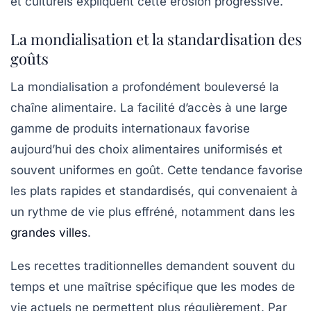
et culturels expliquent cette érosion progressive.
La mondialisation et la standardisation des
goûts
La mondialisation a profondément bouleversé la
chaîne alimentaire. La facilité d’accès à une large
gamme de produits internationaux favorise
aujourd’hui des choix alimentaires uniformisés et
souvent uniformes en goût. Cette tendance favorise
les plats rapides et standardisés, qui convenaient à
un rythme de vie plus effréné, notamment dans les
grandes villes
.
Les recettes traditionnelles demandent souvent du
temps et une maîtrise spécifique que les modes de
vie actuels ne permettent plus régulièrement. Par