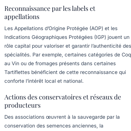
Reconnaissance par les labels et
appellations
Les Appellations d’Origine Protégée (AOP) et les
Indications Géographiques Protégées (IGP) jouent un
rôle capital pour valoriser et garantir l’authenticité de
spécialités. Par exemple, certaines catégories de
Coq
au Vin
ou de fromages présents dans certaines
Tartiflettes
bénéficient de cette reconnaissance qui
conforte l’intérêt local et national.
Actions des conservatoires et réseaux de
producteurs
Des associations œuvrent à la sauvegarde par la
conservation des semences anciennes, la