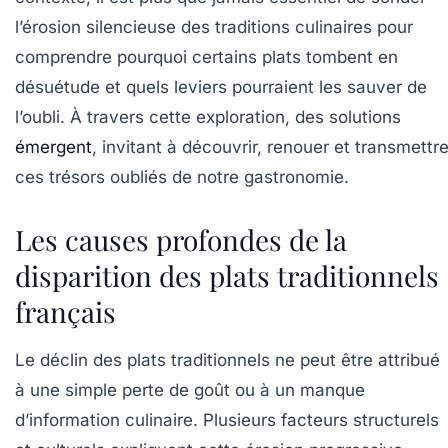
l’érosion silencieuse des traditions culinaires pour
comprendre pourquoi certains plats tombent en
désuétude et quels leviers pourraient les sauver de
l’oubli. À travers cette exploration, des solutions
émergent
, invitant à découvrir, renouer et transmettr
ces trésors oubliés de notre gastronomie.
Les causes profondes de la
disparition des plats traditionnels
français
Le déclin des plats traditionnels ne peut être attribué
à une simple perte de goût ou à un manque
d’information culinaire. Plusieurs facteurs structurels