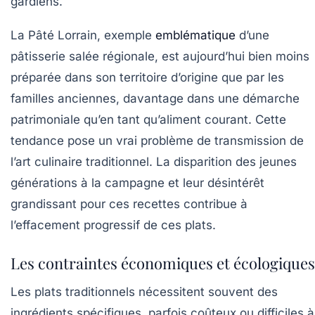
gardiens.
La
Pâté Lorrain
, exemple
emblématique
d’une
pâtisserie salée régionale, est aujourd’hui bien moins
préparée dans son territoire d’origine que par les
familles anciennes, davantage dans une démarche
patrimoniale qu’en tant qu’aliment courant. Cette
tendance pose un vrai problème de transmission de
l’art culinaire traditionnel. La disparition des jeunes
générations à la campagne et leur désintérêt
grandissant pour ces recettes contribue à
l’effacement progressif de ces plats.
Les contraintes économiques et écologiques
Les plats traditionnels nécessitent souvent des
ingrédients spécifiques, parfois coûteux ou difficiles à