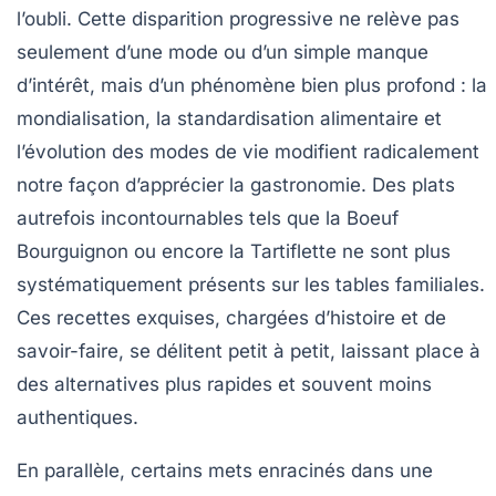
l’oubli. Cette disparition progressive ne relève pas
seulement d’une mode ou d’un simple manque
d’intérêt, mais d’un phénomène bien plus profond : la
mondialisation, la standardisation alimentaire et
l’évolution des modes de vie modifient radicalement
notre façon d’apprécier la gastronomie. Des plats
autrefois incontournables tels que la
Boeuf
Bourguignon
ou encore la
Tartiflette
ne sont plus
systématiquement présents sur les tables familiales.
Ces recettes exquises, chargées d’histoire et de
savoir-faire, se délitent petit à petit, laissant place à
des alternatives plus rapides et souvent moins
authentiques.
En parallèle, certains mets enracinés dans une