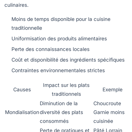
culinaires.
Moins de temps disponible pour la cuisine
traditionnelle
Uniformisation des produits alimentaires
Perte des connaissances locales
Coût et disponibilité des ingrédients spécifiques
Contraintes environnementales strictes
Impact sur les plats
Causes
Exemple
traditionnels
Diminution de la
Choucroute
Mondialisation
diversité des plats
Garnie moins
consommés
cuisinée
Perte de pratiques et
Pâté Lorrain