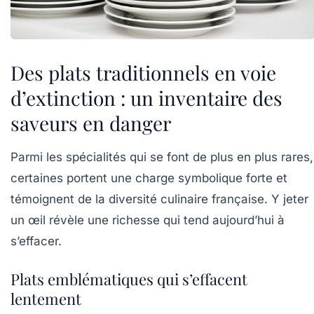
Des plats traditionnels en voie
d’extinction : un inventaire des
saveurs en danger
Parmi les spécialités qui se font de plus en plus rares,
certaines portent une charge symbolique forte et
témoignent de la diversité culinaire française. Y jeter
un œil révèle une richesse qui tend aujourd’hui à
s’effacer.
Plats emblématiques qui s’effacent
lentement