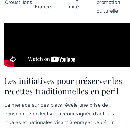
Croustillons
promotion
France
limité
culturelle
Les initiatives pour préserver les
recettes traditionnelles en péril
La menace sur ces plats révèle une prise de
conscience collective, accompagnée d’actions
locales et nationales visant à enrayer ce déclin.