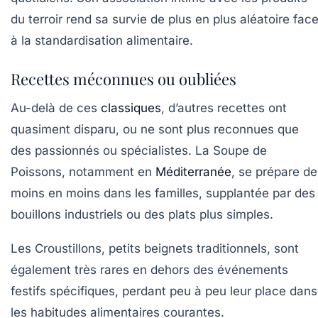
du terroir rend sa survie de plus en plus aléatoire fac
à la standardisation alimentaire.
Recettes méconnues ou oubliées
Au-delà de ces
classiques
, d’autres recettes ont
quasiment disparu, ou ne sont plus reconnues que
des passionnés ou spécialistes. La
Soupe de
Poissons
, notamment en
Méditerranée
, se prépare de
moins en moins dans les familles, supplantée par des
bouillons industriels ou des plats plus simples.
Les
Croustillons
, petits beignets traditionnels, sont
également très rares en dehors des événements
festifs spécifiques, perdant peu à peu leur place dans
les habitudes alimentaires courantes.