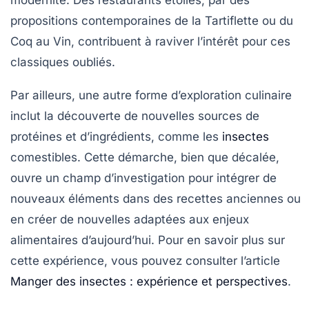
propositions contemporaines de la
Tartiflette
ou du
Coq au Vin
, contribuent à raviver l’intérêt pour ces
classiques oubliés.
Par ailleurs, une autre forme d’exploration culinaire
inclut la découverte de nouvelles sources de
protéines et d’ingrédients, comme les
insectes
comestibles. Cette démarche, bien que décalée,
ouvre un champ d’investigation pour intégrer de
nouveaux éléments dans des recettes anciennes ou
en créer de nouvelles adaptées aux enjeux
alimentaires d’aujourd’hui. Pour en savoir plus sur
cette expérience, vous pouvez consulter l’article
Manger des insectes : expérience et perspectives
.