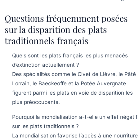
Questions fréquemment posées
sur la disparition des plats
traditionnels français
Quels sont les plats français les plus menacés
d’extinction actuellement ?
Des spécialités comme le
Civet de Lièvre
, le
Pâté
Lorrain
, le
Baeckeoffe
et la
Potée Auvergnate
figurent parmi les plats en voie de disparition les
plus préoccupants.
Pourquoi la mondialisation a-t-elle un effet négatif
sur les plats traditionnels ?
La mondialisation favorise l’accès à une nourriture