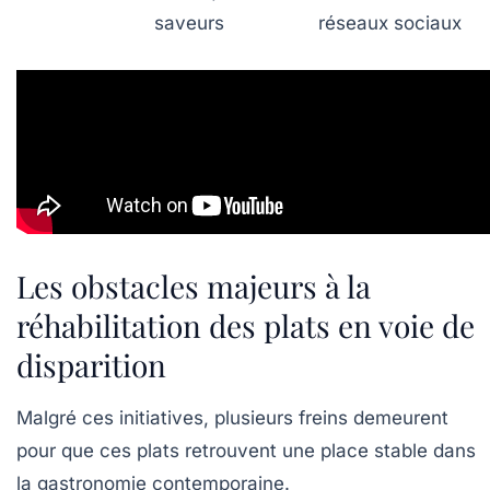
saveurs
réseaux sociaux
Les obstacles majeurs à la
réhabilitation des plats en voie de
disparition
Malgré ces initiatives, plusieurs freins demeurent
pour que ces plats retrouvent une place stable dans
la gastronomie contemporaine.