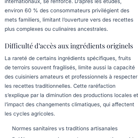
internationaux, se renforce. D’après les études,
environ 60 % des consommateurs privilégient des
mets familiers, limitant l’ouverture vers des recettes
plus complexes ou culinaires ancestrales.
Difficulté d’accès aux ingrédients originels
La rareté de certains ingrédients spécifiques, fruits
de terroirs souvent fragilisés, limite aussi la capacité
des cuisiniers amateurs et professionnels à respecter
les recettes traditionnelles. Cette raréfaction
s’explique par la diminution des productions locales e
l’impact des changements climatiques, qui affectent
les cycles agricoles.
Normes sanitaires vs traditions artisanales