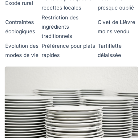
Exode rural
recettes locales
presque oublié
Restriction des
Contraintes
Civet de Lièvre
ingrédients
écologiques
moins vendu
traditionnels
Évolution des
Préférence pour plats
Tartiflette
modes de vie
rapides
délaissée