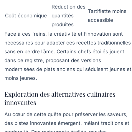
Réduction des
Tartiflette moins
Coût économique
quantités
accessible
produites
Face à ces freins, la créativité et l’innovation sont
nécessaires pour adapter ces recettes traditionnelles
sans en perdre l’âme. Certains chefs étoilés jouent
dans ce registre, proposant des versions
modernisées de plats anciens qui séduisent jeunes et
moins jeunes.
Exploration des alternatives culinaires
innovantes
Au cœur de cette quête pour préserver les saveurs,
des pistes innovantes émergent, mêlant traditions et
modernité. Des restaurants étoilés, par des