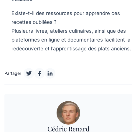
Existe-t-il des ressources pour apprendre ces
recettes oubliées ?
Plusieurs livres, ateliers culinaires, ainsi que des
plateformes en ligne et documentaires facilitent la
redécouverte et l’apprentissage des plats anciens.
Partager :
Cédric Renard