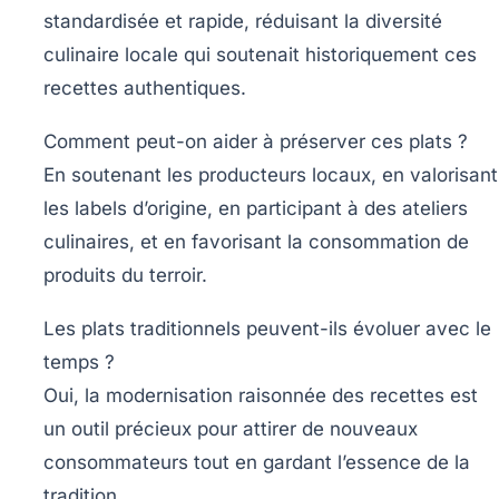
standardisée et rapide, réduisant la diversité
culinaire locale qui soutenait historiquement ces
recettes authentiques.
Comment peut-on aider à préserver ces plats ?
En soutenant les producteurs locaux, en valorisant
les labels d’origine, en participant à des ateliers
culinaires, et en favorisant la consommation de
produits du terroir.
Les plats traditionnels peuvent-ils évoluer avec le
temps ?
Oui, la modernisation raisonnée des recettes est
un outil précieux pour attirer de nouveaux
consommateurs tout en gardant l’essence de la
tradition.