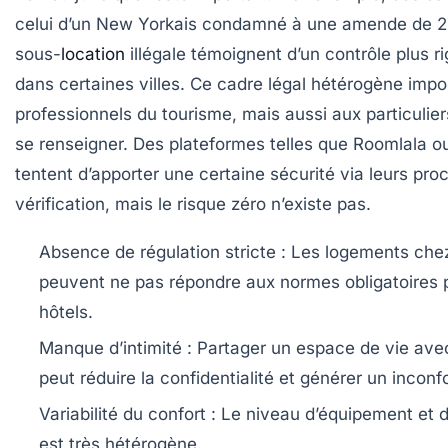
celui d’un New Yorkais condamné à une amende de 2
sous-
location
illégale témoignent d’un contrôle plus r
dans certaines villes. Ce cadre légal hétérogène imp
professionnels du tourisme, mais aussi aux particulier
se renseigner. Des plateformes telles que Roomlala 
tentent d’apporter une certaine sécurité via leurs pr
vérification, mais le risque zéro n’existe pas.
Absence de régulation stricte
: Les logements chez
peuvent ne pas répondre aux normes obligatoires 
hôtels.
Manque d’intimité
: Partager un espace de vie avec
peut réduire la confidentialité et générer un inconfo
Variabilité du confort
: Le niveau d’équipement et 
est très hétérogène.