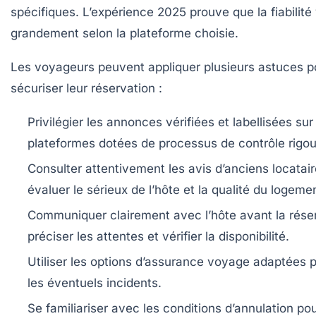
spécifiques. L’expérience 2025 prouve que la fiabilité 
grandement selon la plateforme choisie.
Les voyageurs peuvent appliquer plusieurs astuces p
sécuriser leur réservation :
Privilégier les annonces vérifiées et labellisées
sur
plateformes dotées de processus de contrôle rigou
Consulter attentivement les avis
d’anciens locatai
évaluer le sérieux de l’hôte et la qualité du logeme
Communiquer clairement avec l’hôte
avant la rése
préciser les attentes et vérifier la disponibilité.
Utiliser les options d’assurance voyage
adaptées p
les éventuels incidents.
Se familiariser avec les conditions d’annulation
pou