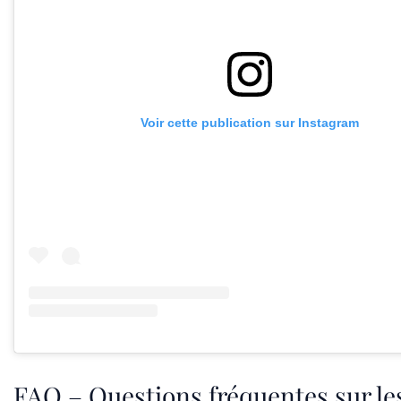
Voir cette publication sur Instagram
FAQ – Questions fréquentes sur le