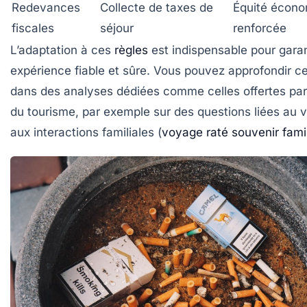
Redevances
Collecte de taxes de
Équité écon
fiscales
séjour
renforcée
L’adaptation à ces
règles
est indispensable pour garan
expérience fiable et sûre. Vous pouvez approfondir ce
dans des analyses dédiées comme celles offertes par
du tourisme, par exemple sur des questions liées au 
aux interactions familiales (
voyage raté souvenir fami