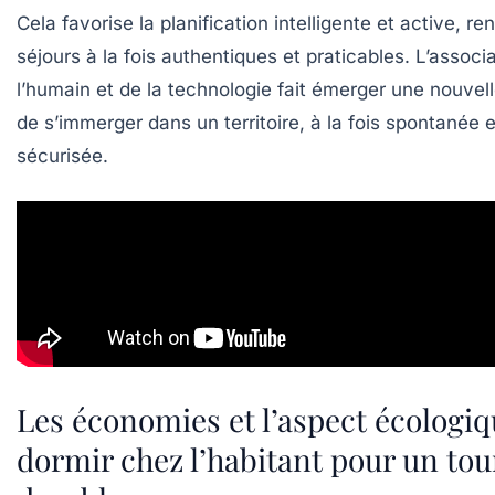
Cela favorise la planification intelligente et active, re
séjours à la fois authentiques et praticables. L’associ
l’humain et de la technologie fait émerger une nouvel
de s’immerger dans un territoire, à la fois spontanée e
sécurisée.
Les économies et l’aspect écologiq
dormir chez l’habitant pour un to