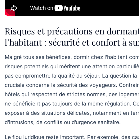
Risques et précautions en dorman
l’habitant : sécurité et confort à su
Malgré tous ses bénéfices, dormir chez l’habitant co
risques potentiels qui méritent une attention particuli
pas compromettre la qualité du séjour. La question la 
cruciale concerne la sécurité des voyageurs. Contra
hôtels qui respectent de strictes normes, ces logeme
ne bénéficient pas toujours de la même régulation. Ce
exposer à des situations délicates, notamment en te
d’intrusions, de conflits ou d’urgence sanitaire.
Le flou juridique reste important. Par exemple, des 