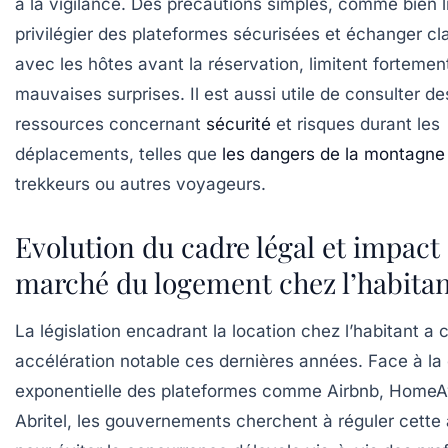
à la vigilance. Des précautions simples, comme bien li
privilégier des plateformes sécurisées et échanger cl
avec les hôtes avant la réservation, limitent fortemen
mauvaises surprises. Il est aussi utile de consulter de
ressources concernant
sécurité
et risques durant les
déplacements, telles que
les dangers de la montagne
trekkeurs ou autres voyageurs.
Evolution du cadre légal et impact 
marché du logement chez l’habita
La législation encadrant la location chez l’habitant a
accélération notable ces dernières années. Face à la
exponentielle des plateformes comme Airbnb, HomeA
Abritel, les gouvernements cherchent à réguler cette 