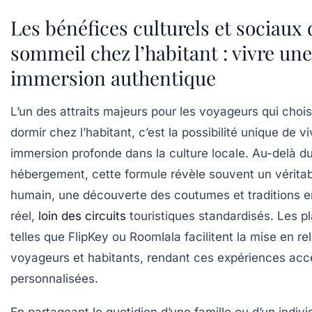
Les bénéfices culturels et sociaux
sommeil chez l’habitant : vivre une
immersion authentique
L’un des attraits majeurs pour les voyageurs qui choi
dormir chez l’habitant, c’est la possibilité unique de v
immersion profonde dans la culture locale. Au-delà d
hébergement, cette formule révèle souvent un vérita
humain, une découverte des coutumes et traditions 
réel,
loin des circuits
touristiques standardisés. Les p
telles que FlipKey ou Roomlala facilitent la mise en re
voyageurs et habitants, rendant ces expériences acce
personnalisées.