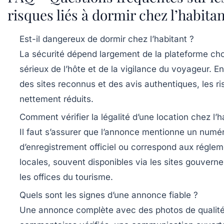
risques liés à dormir chez l’habita
Est-il dangereux de dormir chez l’habitant ?
La sécurité dépend largement de la plateforme cho
sérieux de l’hôte et de la vigilance du voyageur. En
des sites reconnus et des avis authentiques, les r
nettement réduits.
Comment vérifier la légalité d’une location chez l’h
Il faut s’assurer que l’annonce mentionne un numé
d’enregistrement officiel ou correspond aux régle
locales, souvent disponibles via les sites gouver
les offices du tourisme.
Quels sont les signes d’une annonce fiable ?
Une annonce complète avec des photos de qualité