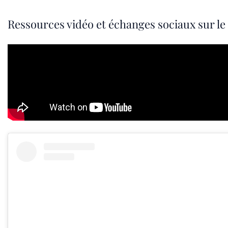
Ressources vidéo et échanges sociaux sur le 