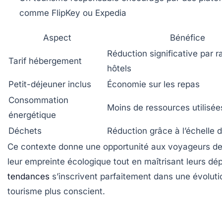
comme FlipKey ou Expedia
Aspect
Bénéfice
Réduction significative par r
Tarif hébergement
hôtels
Petit-déjeuner inclus
Économie sur les repas
Consommation
Moins de ressources utilisée
énergétique
Déchets
Réduction grâce à l’échelle
Ce contexte donne une opportunité aux voyageurs de
leur empreinte écologique tout en maîtrisant leurs d
tendances
s’inscrivent parfaitement dans une évoluti
tourisme plus conscient.