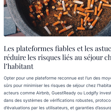
Les plateformes fiables et les astu
réduire les risques liés au séjour c
l’habitant
Opter pour une plateforme reconnue est l’un des moy
sûrs pour minimiser les risques de séjour chez l’habit
acteurs comme Airbnb, GuestReady ou Lodgify invest
dans des systèmes de vérifications robustes, protoco
d’évaluations par les utilisateurs, et garanties d’assu