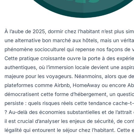
À l’aube de 2025, dormir chez l’habitant n’est plus s
une alternative bon marché aux hôtels, mais un vérit
phénomène socioculturel qui repense nos façons de 
Cette pratique croissante ouvre la porte à des expéri
authentiques, où l’immersion locale devient une aspir
majeure pour les voyageurs. Néanmoins, alors que d
plateformes comme Airbnb, HomeAway ou encore Abr
démocratisent cette forme d’hébergement, un quest
persiste : quels risques réels cette tendance cache-t
? Au-delà des économies substantielles et de l’attrait
il est crucial d’analyser les enjeux de sécurité, de con
légalité qui entourent le séjour chez l’habitant. Cette 