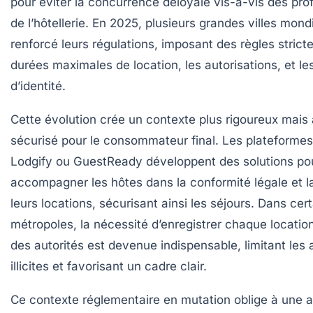
pour éviter la concurrence déloyale vis-à-vis des pro
de l’hôtellerie. En 2025, plusieurs grandes villes mond
renforcé leurs régulations, imposant des règles stricte
durées maximales de location, les autorisations, et le
d’identité.
Cette évolution crée un contexte plus rigoureux mais 
sécurisé pour le consommateur final. Les plateform
Lodgify ou GuestReady développent des solutions po
accompagner les hôtes dans la conformité légale et l
leurs locations, sécurisant ainsi les séjours. Dans cer
métropoles, la nécessité d’enregistrer chaque locatio
des autorités est devenue indispensable, limitant les
illicites et favorisant un cadre clair.
Ce contexte réglementaire en mutation oblige à une a