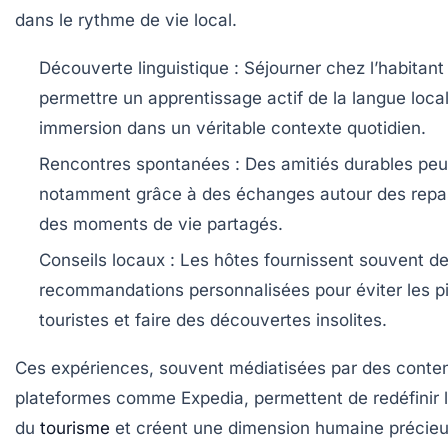
dans le rythme de vie local.
Découverte linguistique
: Séjourner chez l’habitant
permettre un apprentissage actif de la langue loca
immersion dans un véritable contexte quotidien.
Rencontres spontanées
: Des amitiés durables peu
notamment grâce à des échanges autour des repa
des moments de vie partagés.
Conseils locaux
: Les hôtes fournissent souvent d
recommandations personnalisées pour éviter les p
touristes et faire des découvertes insolites.
Ces expériences, souvent médiatisées par des conte
plateformes comme Expedia, permettent de redéfinir 
du
tourisme
et créent une dimension humaine précieu