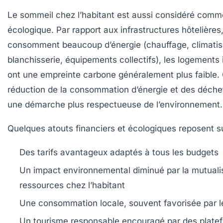
Le sommeil chez l’habitant est aussi considéré comm
écologique. Par rapport aux infrastructures hôtelières,
consomment beaucoup d’énergie (chauffage, climatis
blanchisserie, équipements collectifs), les logements 
ont une empreinte carbone généralement plus faible.
réduction de la consommation d’énergie et des déche
une démarche plus respectueuse de l’environnement.
Quelques atouts financiers et écologiques reposent su
Des tarifs avantageux
adaptés à tous les budgets
Un impact environnemental diminué
par la mutuali
ressources chez l’habitant
Une consommation locale
, souvent favorisée par 
Un tourisme responsable
encouragé par des plate