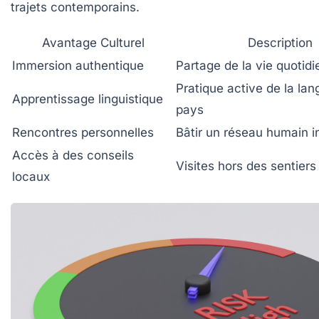
trajets contemporains.
Avantage Culturel
Description
Immersion authentique
Partage de la vie quotidi
Pratique active de la la
Apprentissage linguistique
pays
Rencontres personnelles
Bâtir un réseau humain i
Accès à des conseils
Visites hors des sentiers
locaux