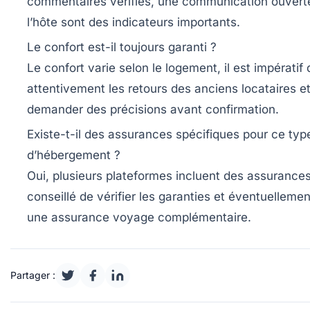
commentaires vérifiés, une communication ouvert
l’hôte sont des indicateurs importants.
Le confort est-il toujours garanti ?
Le confort varie selon le logement, il est impératif d
attentivement les retours des anciens locataires e
demander des précisions avant confirmation.
Existe-t-il des assurances spécifiques pour ce typ
d’hébergement ?
Oui, plusieurs plateformes incluent des assurances,
conseillé de vérifier les garanties et éventuellemen
une assurance voyage complémentaire.
Partager :