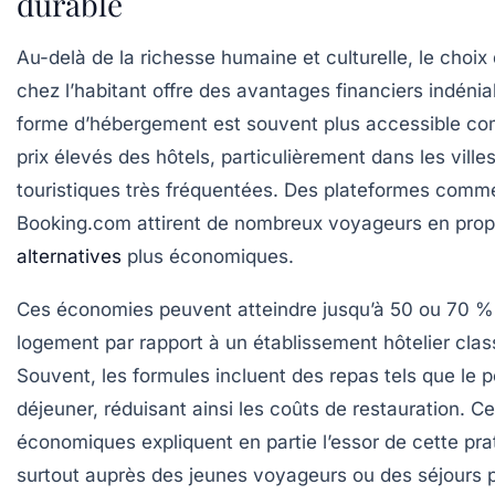
durable
Au-delà de la richesse humaine et culturelle, le choix
chez l’habitant offre des avantages financiers indénia
forme d’hébergement est souvent plus accessible c
prix élevés des hôtels, particulièrement dans les vill
touristiques très fréquentées. Des plateformes comme
Booking.com attirent de nombreux voyageurs en pro
alternatives
plus économiques.
Ces économies peuvent atteindre jusqu’à 50 ou 70 %
logement par rapport à un établissement hôtelier clas
Souvent, les formules incluent des repas tels que le p
déjeuner, réduisant ainsi les coûts de restauration. C
économiques expliquent en partie l’essor de cette pra
surtout auprès des jeunes voyageurs ou des séjours 