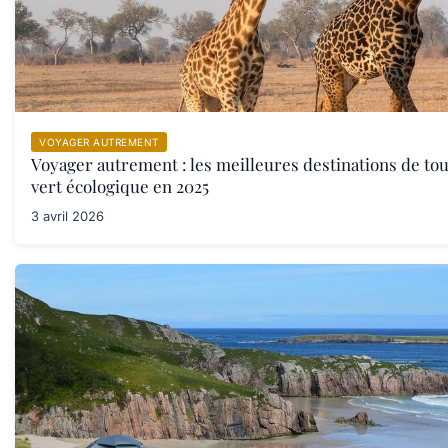
VOYAGER AUTREMENT
Voyager autrement : les meilleures destinations de to
vert écologique en 2025
3 avril 2026