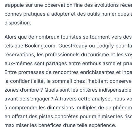
s’appuie sur une observation fine des évolutions réce
bonnes pratiques à adopter et des outils numériques 
disposition.
Alors que de nombreux touristes se tournent vers des
tels que Booking.com, GuestReady ou Lodgify pour faci
réservations, les professionnels du tourisme et les v
eux-mêmes sont partagés entre enthousiasme et pru
Entre promesses de rencontres enrichissantes et ince
la confidentialité, le sommeil chez l’habitant conserve
zones d’ombre ? Quels sont les critères indispensables
avant de s’engager ? À travers cette analyse, nous vo
à comprendre les
dimensions
multiples de ce phénom
en offrant des pistes concrètes pour minimiser les ris
maximiser les bénéfices d’une telle expérience.