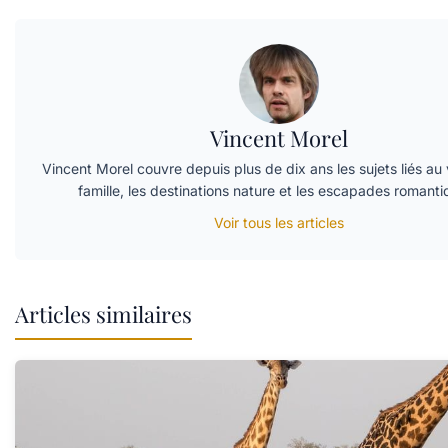
Vincent Morel
Vincent Morel couvre depuis plus de dix ans les sujets liés a
famille, les destinations nature et les escapades romanti
Voir tous les articles
Articles similaires