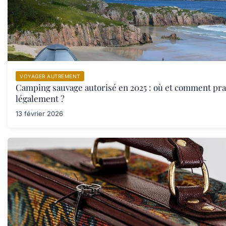
VOYAGER AUTREMENT
Camping sauvage autorisé en 2025 : où et comment pra
légalement ?
13 février 2026