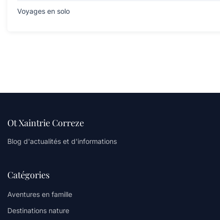
Voyages en solo
Ot Xaintrie Correze
Blog d'actualités et d'informations
Catégories
Aventures en famille
Destinations nature