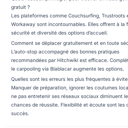
gratuit ?
Les plateformes comme
Couchsurfing
,
Trustroots
Workaway
sont incontournables. Elles offrent à la f
sécurité et diversité des options d’accueil.
Comment se déplacer gratuitement et en toute séc
L’auto-stop accompagné des bonnes pratiques
recommandées par
Hitchwiki
est efficace. Complé
le carpooling via
Blablacar
augmente les options.
Quelles sont les erreurs les plus fréquentes à évite
Manquer de préparation, ignorer les coutumes loca
ne pas entretenir ses réseaux sociaux diminuent l
chances de réussite. Flexibilité et écoute sont les 
succès.