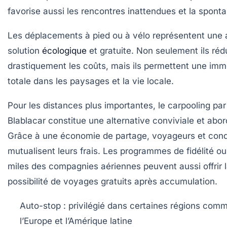
favorise aussi les rencontres inattendues et la sponta
Les déplacements à pied ou à vélo représentent une 
solution
écologique
et gratuite. Non seulement ils réd
drastiquement les coûts, mais ils permettent une imm
totale dans les paysages et la vie locale.
Pour les distances plus importantes, le
carpooling
par
Blablacar constitue une alternative conviviale et abor
Grâce à une économie de partage, voyageurs et con
mutualisent leurs frais. Les programmes de fidélité ou
miles des compagnies aériennes peuvent aussi offrir 
possibilité de voyages gratuits après accumulation.
Auto-stop
: privilégié dans certaines régions com
l’Europe et l’Amérique latine