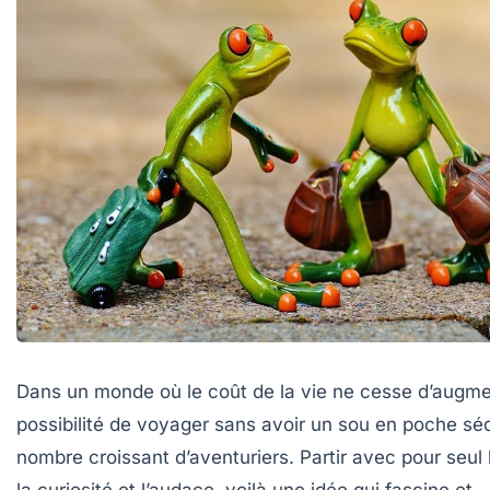
Dans un monde où le coût de la vie ne cesse d’augmen
possibilité de voyager sans avoir un sou en poche séd
nombre croissant d’aventuriers. Partir avec pour seu