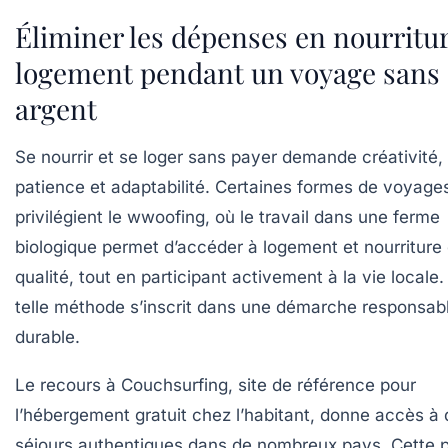
Éliminer les dépenses en nourritur
logement pendant un voyage sans
argent
Se nourrir et se loger sans payer demande créativité,
patience et adaptabilité. Certaines formes de voyage
privilégient le
wwoofing
, où le travail dans une ferme
biologique permet d’accéder à logement et nourriture
qualité, tout en participant activement à la vie locale
telle méthode s’inscrit dans une démarche responsabl
durable.
Le recours à
Couchsurfing
, site de référence pour
l’hébergement gratuit chez l’habitant, donne accès à
séjours authentiques dans de nombreux pays. Cette p