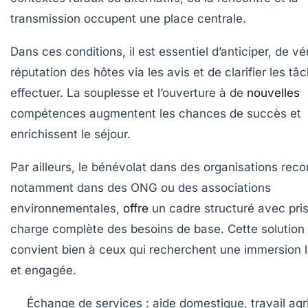
transmission occupent une place centrale.
Dans ces conditions, il est essentiel d’anticiper, de véri
réputation des hôtes via les avis et de clarifier les tâ
effectuer. La souplesse et l’ouverture à de
nouvelles
compétences augmentent les chances de succès et
enrichissent le séjour.
Par ailleurs, le
bénévolat
dans des organisations reco
notamment dans des ONG ou des associations
environnementales,
offre
un cadre structuré avec pri
charge complète des besoins de base. Cette solution
convient bien à ceux qui recherchent une immersion 
et engagée.
Échange de services
: aide domestique, travail agr