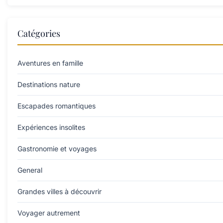
Catégories
Aventures en famille
Destinations nature
Escapades romantiques
Expériences insolites
Gastronomie et voyages
General
Grandes villes à découvrir
Voyager autrement