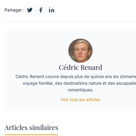
Partager :
Cédric Renard
Cédric Renard couvre depuis plus de quinze ans les domain
voyage familial, des destinations nature et des escapad
romantiques.
Voir tous les articles
Articles similaires