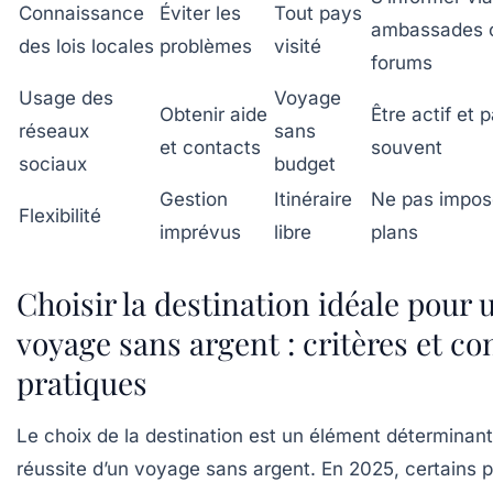
Connaissance
Éviter les
Tout pays
ambassades 
des lois locales
problèmes
visité
forums
Usage des
Voyage
Obtenir aide
Être actif et 
réseaux
sans
et contacts
souvent
sociaux
budget
Gestion
Itinéraire
Ne pas impos
Flexibilité
imprévus
libre
plans
Choisir la destination idéale pour 
voyage sans argent : critères et co
pratiques
Le choix de la destination est un élément déterminant
réussite d’un voyage sans argent. En 2025, certains 