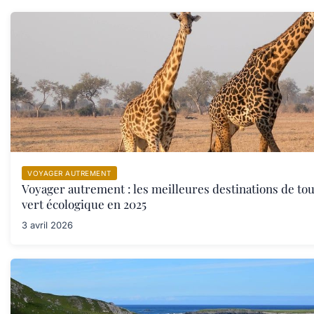
VOYAGER AUTREMENT
Voyager autrement : les meilleures destinations de to
vert écologique en 2025
3 avril 2026