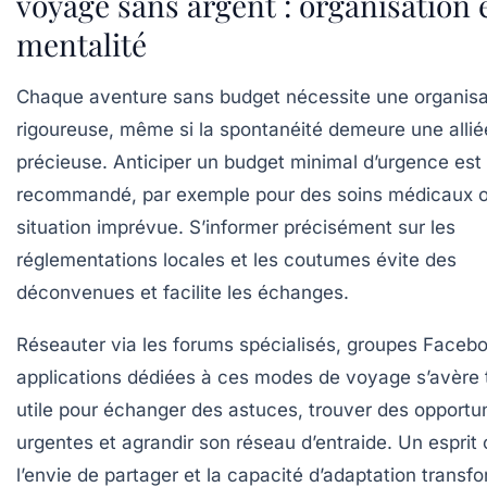
voyage sans argent : organisation 
mentalité
Chaque aventure sans budget nécessite une organisa
rigoureuse, même si la spontanéité demeure une allié
précieuse. Anticiper un
budget minimal d’urgence
est
recommandé, par exemple pour des soins médicaux 
situation imprévue. S’informer précisément sur les
réglementations locales et les coutumes évite des
déconvenues et facilite les échanges.
Réseauter via les forums spécialisés, groupes Faceb
applications dédiées à ces modes de voyage s’avère 
utile pour échanger des astuces, trouver des opportu
urgentes et agrandir son réseau d’entraide. Un esprit 
l’envie de partager et la capacité d’adaptation transf