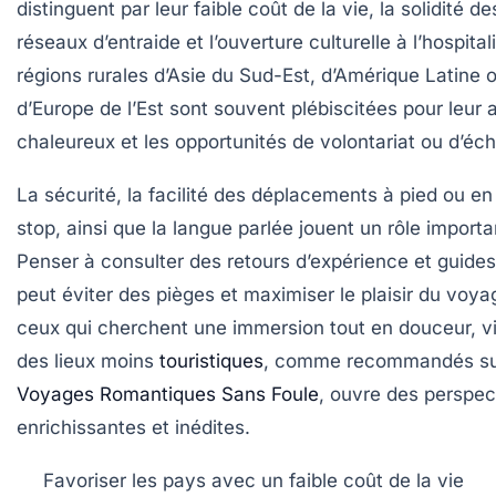
distinguent par leur faible coût de la vie, la solidité de
réseaux d’entraide et l’ouverture culturelle à l’hospital
régions rurales d’Asie du Sud-Est, d’Amérique Latine 
d’Europe de l’Est sont souvent plébiscitées pour leur 
chaleureux et les opportunités de volontariat ou d’éc
La sécurité, la facilité des déplacements à pied ou en
stop, ainsi que la langue parlée jouent un rôle importa
Penser à consulter des retours d’expérience et guide
peut éviter des pièges et maximiser le plaisir du voya
ceux qui cherchent une immersion tout en douceur, vi
des lieux moins
touristiques
, comme recommandés sur
Voyages Romantiques Sans Foule
, ouvre des perspec
enrichissantes et inédites.
Favoriser les pays avec un faible coût de la vie