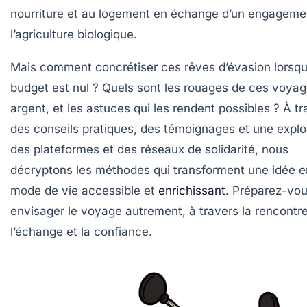
nourriture et au logement en échange d’un engageme
l’agriculture biologique.
Mais comment concrétiser ces rêves d’évasion lorsqu
budget est nul ? Quels sont les rouages de ces voya
argent, et les astuces qui les rendent possibles ? À tr
des conseils pratiques, des témoignages et une explo
des plateformes et des réseaux de solidarité, nous
décryptons les méthodes qui transforment une idée e
mode de vie accessible et
enrichissant
. Préparez-vou
envisager le voyage autrement, à travers la rencontre
l’échange et la confiance.