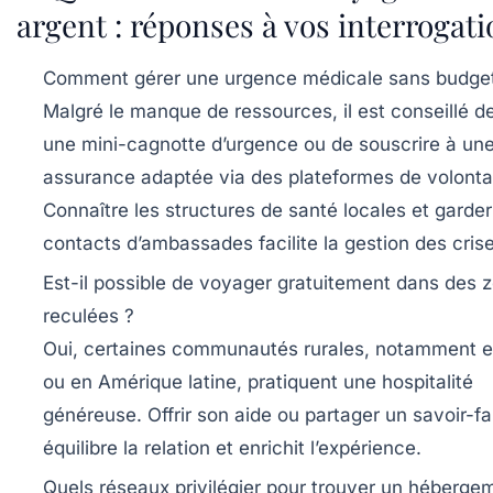
argent : réponses à vos interrogat
Comment gérer une urgence médicale sans budge
Malgré le manque de ressources, il est conseillé de
une mini-cagnotte d’urgence ou de souscrire à un
assurance adaptée via des plateformes de volontar
Connaître les structures de santé locales et garder
contacts d’ambassades facilite la gestion des crise
Est-il possible de voyager gratuitement dans des 
reculées ?
Oui, certaines communautés rurales, notamment e
ou en Amérique latine, pratiquent une hospitalité
généreuse. Offrir son aide ou partager un savoir-fa
équilibre la relation et enrichit l’expérience.
Quels réseaux privilégier pour trouver un héberge