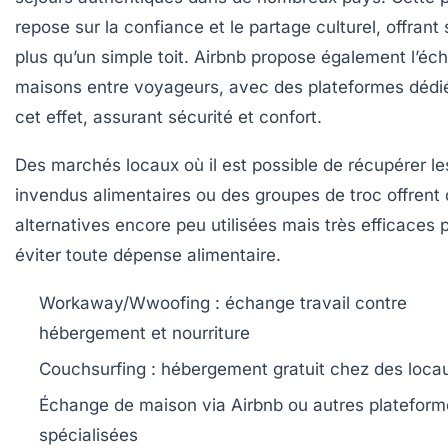
repose sur la confiance et le partage culturel, offrant
plus qu’un simple toit.
Airbnb
propose également l’éc
maisons entre voyageurs, avec des plateformes dédi
cet effet, assurant sécurité et confort.
Des marchés locaux où il est possible de récupérer le
invendus alimentaires ou des groupes de troc offrent
alternatives encore peu utilisées mais très efficaces 
éviter toute dépense alimentaire.
Workaway/Wwoofing
: échange travail contre
hébergement et nourriture
Couchsurfing
: hébergement gratuit chez des loca
Échange de maison
via Airbnb ou autres platefor
spécialisées