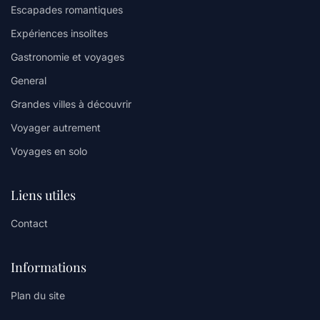
Escapades romantiques
Expériences insolites
Gastronomie et voyages
General
Grandes villes à découvrir
Voyager autrement
Voyages en solo
Liens utiles
Contact
Informations
Plan du site