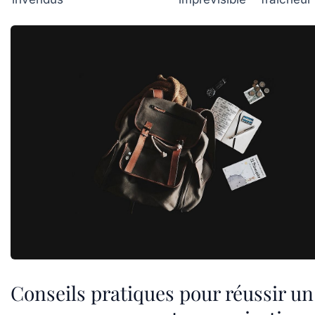
Conseils pratiques pour réussir un