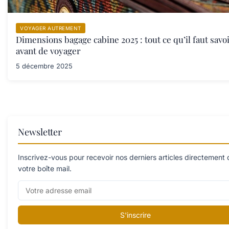
VOYAGER AUTREMENT
Dimensions bagage cabine 2025 : tout ce qu’il faut savo
avant de voyager
5 décembre 2025
Newsletter
Inscrivez-vous pour recevoir nos derniers articles directement
votre boîte mail.
S'inscrire