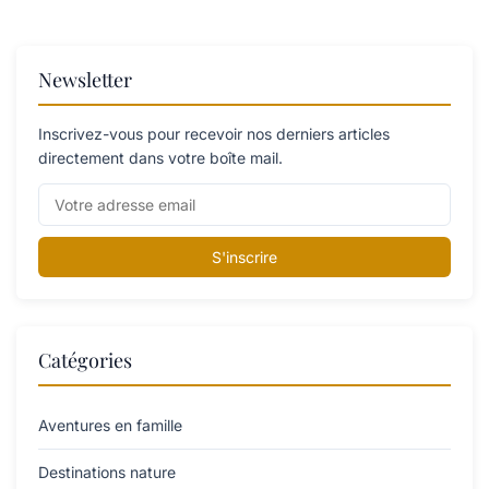
Newsletter
Inscrivez-vous pour recevoir nos derniers articles
directement dans votre boîte mail.
S'inscrire
Catégories
Aventures en famille
Destinations nature