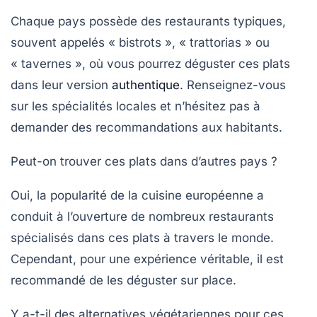
Chaque pays possède des restaurants typiques,
souvent appelés « bistrots », « trattorias » ou
« tavernes », où vous pourrez déguster ces plats
dans leur version
authentique
. Renseignez-vous
sur les spécialités locales et n’hésitez pas à
demander des recommandations aux habitants.
Peut-on trouver ces plats dans d’autres pays ?
Oui, la popularité de la cuisine européenne a
conduit à l’ouverture de nombreux restaurants
spécialisés dans ces plats à travers le monde.
Cependant, pour une expérience véritable, il est
recommandé de les déguster sur place.
Y a-t-il des alternatives végétariennes pour ces