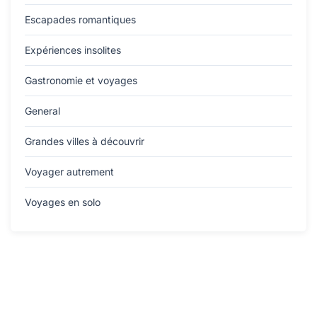
Escapades romantiques
Expériences insolites
Gastronomie et voyages
General
Grandes villes à découvrir
Voyager autrement
Voyages en solo