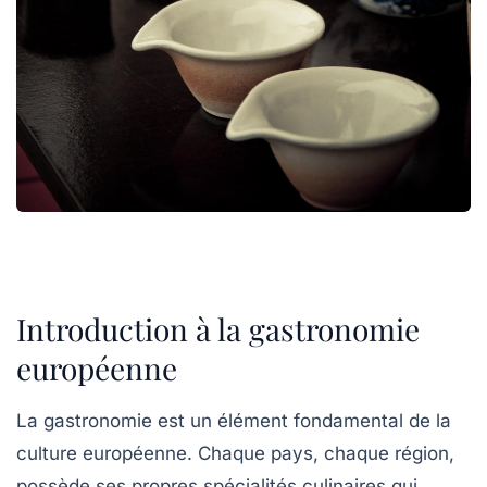
Introduction à la gastronomie
européenne
La gastronomie est un élément fondamental de la
culture européenne. Chaque pays, chaque région,
possède ses propres spécialités culinaires qui