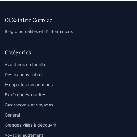
Ot Xaintrie Correze
Blog d'actualités et d'informations
Catégories
Aventures en famille
Destinations nature
Escapades romantiques
Expériences insolites
Gastronomie et voyages
General
Grandes villes à découvrir
Voyager autrement