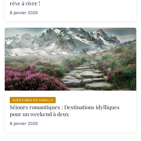
rêve à vivre !
8 janvier 2026
AVENTURES EN FAMILLE
Séjours romantiques : Destinations idylliques
pour un weekend à deux
8 janvier 2026