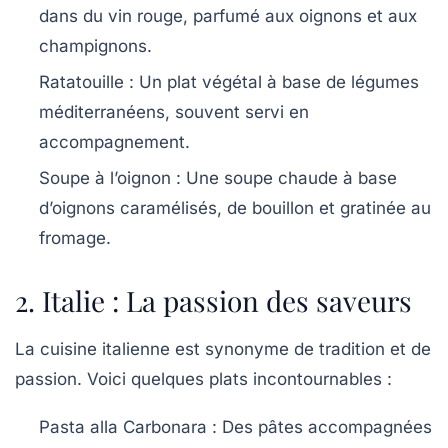
dans du vin rouge, parfumé aux oignons et aux
champignons.
Ratatouille
: Un plat végétal à base de légumes
méditerranéens, souvent servi en
accompagnement.
Soupe à l’oignon
: Une soupe chaude à base
d’oignons caramélisés, de bouillon et gratinée au
fromage.
2. Italie : La passion des saveurs
La cuisine italienne est synonyme de tradition et de
passion. Voici quelques plats incontournables :
Pasta alla Carbonara
: Des pâtes accompagnées