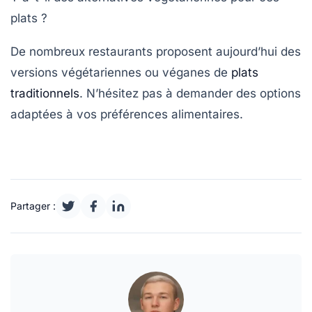
plats ?
De nombreux restaurants proposent aujourd’hui des
versions végétariennes ou véganes de
plats
traditionnels
. N’hésitez pas à demander des options
adaptées à vos préférences alimentaires.
Partager :