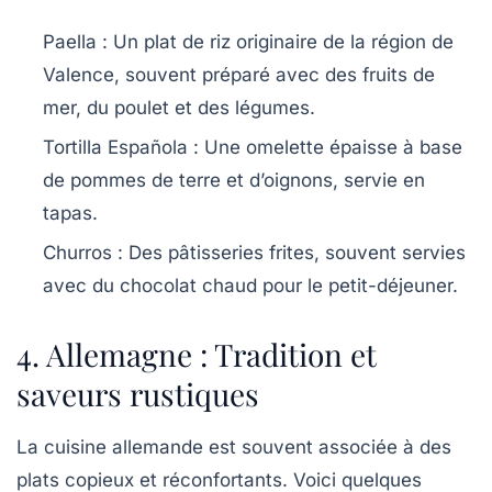
Paella
: Un plat de riz originaire de la région de
Valence, souvent préparé avec des fruits de
mer, du poulet et des légumes.
Tortilla Española
: Une omelette épaisse à base
de pommes de terre et d’oignons, servie en
tapas.
Churros
: Des pâtisseries frites, souvent servies
avec du chocolat chaud pour le petit-déjeuner.
4. Allemagne : Tradition et
saveurs rustiques
La cuisine allemande est souvent associée à des
plats copieux et réconfortants. Voici quelques