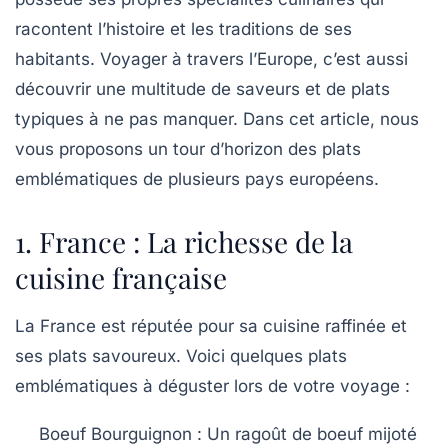
racontent l’histoire et les traditions de ses
habitants. Voyager à travers l’Europe, c’est aussi
découvrir une multitude de saveurs et de plats
typiques à ne pas manquer. Dans cet article, nous
vous proposons un tour d’horizon des plats
emblématiques de plusieurs pays européens.
1. France : La richesse de la
cuisine française
La France est réputée pour sa cuisine raffinée et
ses plats savoureux. Voici quelques plats
emblématiques à déguster lors de votre voyage :
Boeuf Bourguignon
: Un ragoût de boeuf mijoté