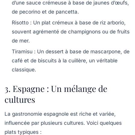
d’une sauce crémeuse à base de jaunes d’œufs,
de pecorino et de pancetta.
Risotto
: Un plat crémeux à base de riz arborio,
souvent agrémenté de champignons ou de fruits
de mer.
Tiramisu
: Un dessert à base de mascarpone, de
café et de biscuits à la cuillère, un véritable
classique.
3. Espagne : Un mélange de
cultures
La gastronomie espagnole est riche et variée,
influencée par plusieurs cultures. Voici quelques
plats typiques :