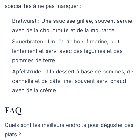
spécialités à ne pas manquer :
Bratwurst
: Une saucisse grillée, souvent servie
avec de la choucroute et de la moutarde.
Sauerbraten
: Un rôti de boeuf mariné, cuit
lentement et servi avec des légumes et des
pommes de terre.
Apfelstrudel
: Un dessert à base de pommes, de
cannelle et de pâte fine, souvent servi chaud
avec de la crème.
FAQ
Quels sont les meilleurs endroits pour déguster ces
plats ?