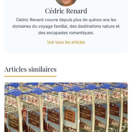
Cédric Renard
Cédric Renard couvre depuis plus de quinze ans les
domaines du voyage familial, des destinations nature et
des escapades romantiques.
Voir tous les articles
Articles similaires