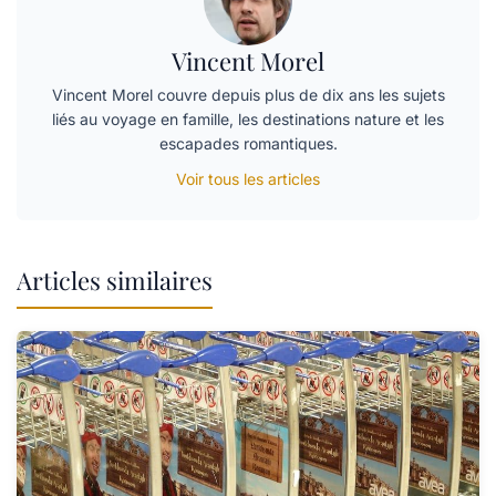
Vincent Morel
Vincent Morel couvre depuis plus de dix ans les sujets
liés au voyage en famille, les destinations nature et les
escapades romantiques.
Voir tous les articles
Articles similaires