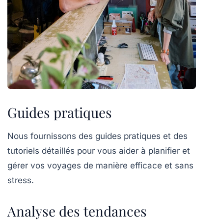
Guides pratiques
Nous fournissons des guides pratiques et des
tutoriels détaillés pour vous aider à planifier et
gérer vos voyages de manière efficace et sans
stress.
Analyse des tendances