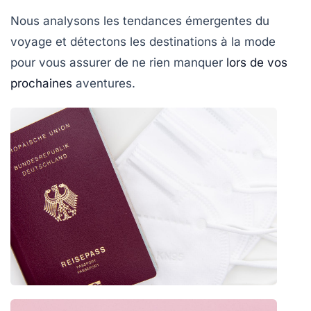
Nous analysons les tendances émergentes du
voyage et détectons les destinations à la mode
pour vous assurer de ne rien manquer
lors de vos
prochaines
aventures.