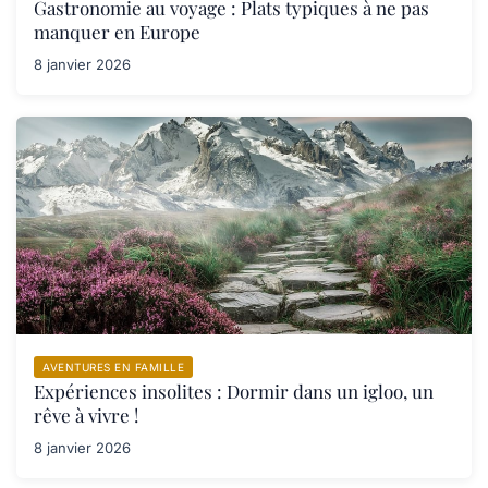
Gastronomie au voyage : Plats typiques à ne pas
manquer en Europe
8 janvier 2026
AVENTURES EN FAMILLE
Expériences insolites : Dormir dans un igloo, un
rêve à vivre !
8 janvier 2026