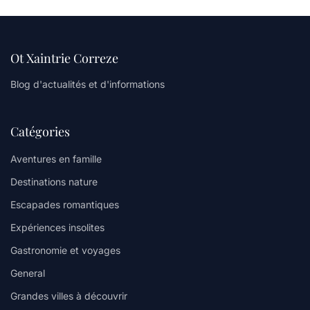
Ot Xaintrie Correze
Blog d'actualités et d'informations
Catégories
Aventures en famille
Destinations nature
Escapades romantiques
Expériences insolites
Gastronomie et voyages
General
Grandes villes à découvrir