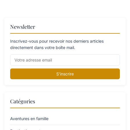
Newsletter
Inscrivez-vous pour recevoir nos derniers articles
directement dans votre boîte mail.
S'inscrire
Catégories
Aventures en famille