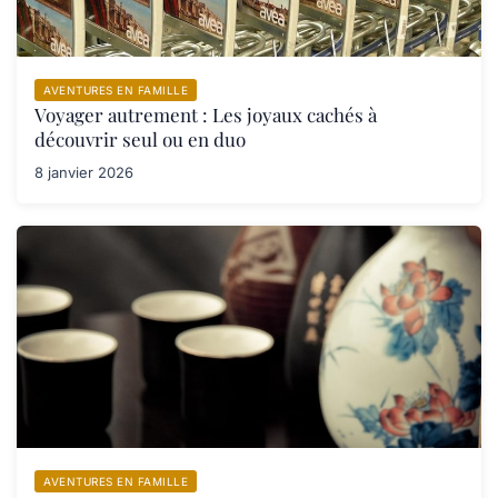
AVENTURES EN FAMILLE
Voyager autrement : Les joyaux cachés à
découvrir seul ou en duo
8 janvier 2026
AVENTURES EN FAMILLE