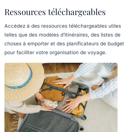
Ressources téléchargeables
Accédez à des ressources téléchargeables utiles
telles que des modèles d’itinéraires, des listes de
choses à emporter et des planificateurs de budget
pour faciliter votre organisation de voyage.