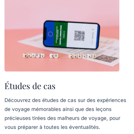
Études de cas
Découvrez des études de cas sur des expériences
de voyage mémorables ainsi que des leçons
précieuses tirées des malheurs de voyage, pour
vous préparer à toutes les éventualités.