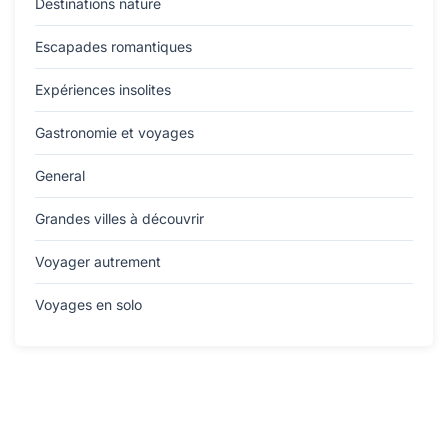
Destinations nature
Escapades romantiques
Expériences insolites
Gastronomie et voyages
General
Grandes villes à découvrir
Voyager autrement
Voyages en solo