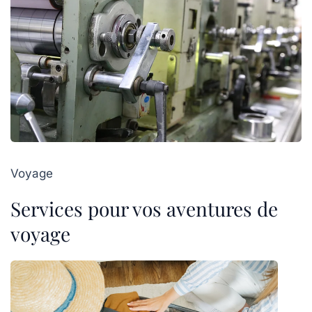
Voyage
Services pour vos aventures de
voyage