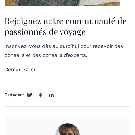
Rejoignez notre communauté de
passionnés de voyage
Inscrivez-vous dès aujourd’hui pour recevoir des
conseils et des conseils d’experts.
Démarrez ici
Partager :