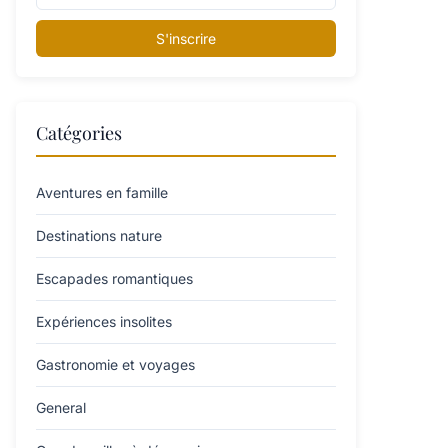
S'inscrire
Catégories
Aventures en famille
Destinations nature
Escapades romantiques
Expériences insolites
Gastronomie et voyages
General