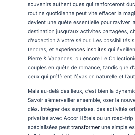
souvenirs authentiques qui renforceront du
routine quotidienne peut vite effacer la ma
devient une quête essentielle pour raviver l
destination jusqu’aux activités partagées, 
d’exception à votre séjour. Les possibilités s
tendres, et
expériences insolites
qui éveille
Pierre & Vacances, ou encore Le Collectioni
couples en quête de romance, tandis que d
ceux qui préfèrent l’évasion naturelle et l’aut
Mais au-delà des lieux, c’est bien la dynami
Savoir s’émerveiller ensemble, oser la nouve
clés. Intégrer des surprises, des activités
privatisé avec Accor Hôtels ou un road-trip
spécialisées peut
transformer
une simple es