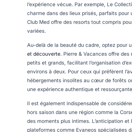
l’expérience vécue. Par exemple, Le Collecti
charme dans des lieux prisés, parfaits pour
Club Med offre des resorts tout compris pour
variées.
Au-delà de la beauté du cadre, optez pour u
et découverte
. Pierre & Vacances offre des 
petits et grands, facilitant l’organisation d’
environs à deux. Pour ceux qui préfèrent l’
hébergements insolites au cœur de forêts ou
une expérience authentique et ressourçante
Il est également indispensable de considérer 
hors saison dans une région comme la Corse
des moments plus intimes. L’anticipation et 
plateformes comme Evaneos spécialisées da