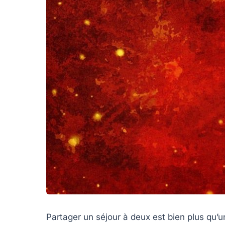
Partager un séjour à deux est bien plus qu’u