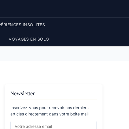
PÉRIENCES INSOLITES
VOYAGES EN SOLO
Newsletter
Inscrivez-vous pour recevoir nos derniers
articles directement dans votre boîte mail.