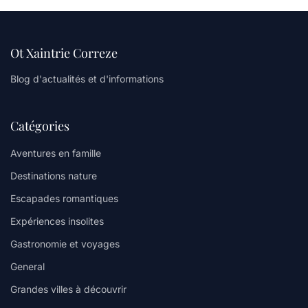
Ot Xaintrie Correze
Blog d'actualités et d'informations
Catégories
Aventures en famille
Destinations nature
Escapades romantiques
Expériences insolites
Gastronomie et voyages
General
Grandes villes à découvrir