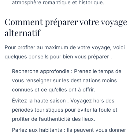
atmosphère romantique et historique.
Comment préparer votre voyage
alternatif
Pour profiter au maximum de votre voyage, voici
quelques conseils pour bien vous préparer :
Recherche approfondie
: Prenez le temps de
vous renseigner sur les destinations moins
connues et ce qu’elles ont à offrir.
Évitez la haute saison
: Voyagez hors des
périodes touristiques pour éviter la foule et
profiter de l’authenticité des lieux.
Parlez aux habitants
: Ils peuvent vous donner