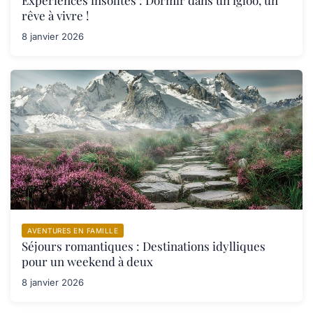
rêve à vivre !
8 janvier 2026
AVENTURES EN FAMILLE
Séjours romantiques : Destinations idylliques
pour un weekend à deux
8 janvier 2026