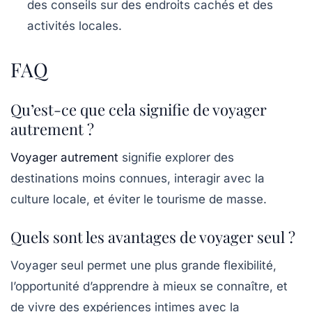
des conseils sur des endroits cachés et des
activités locales.
FAQ
Qu’est-ce que cela signifie de voyager
autrement ?
Voyager autrement
signifie explorer des
destinations moins connues, interagir avec la
culture locale, et éviter le tourisme de masse.
Quels sont les avantages de voyager seul ?
Voyager seul permet une plus grande flexibilité,
l’opportunité d’apprendre à mieux se connaître, et
de vivre des expériences intimes avec la