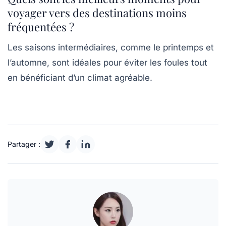
voyager vers des destinations moins
fréquentées ?
Les saisons intermédiaires, comme le printemps et
l’automne, sont idéales pour éviter les foules tout
en bénéficiant d’un climat agréable.
Partager :