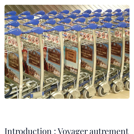
Introduction : Voyager autrement