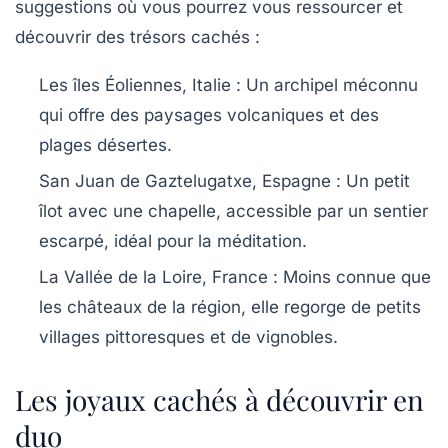
suggestions où vous pourrez vous ressourcer et
découvrir des trésors cachés :
Les îles Éoliennes, Italie
: Un archipel méconnu
qui offre des paysages volcaniques et des
plages désertes.
San Juan de Gaztelugatxe, Espagne
: Un petit
îlot avec une chapelle, accessible par un sentier
escarpé, idéal pour la méditation.
La Vallée de la Loire, France
: Moins connue que
les châteaux de la région, elle regorge de petits
villages pittoresques et de vignobles.
Les joyaux cachés à découvrir en
duo