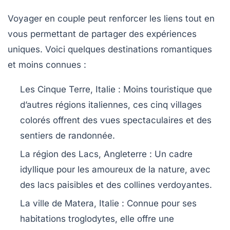
Voyager en couple peut renforcer les liens tout en
vous permettant de partager des expériences
uniques. Voici quelques destinations romantiques
et moins connues :
Les Cinque Terre, Italie
: Moins touristique que
d’autres régions italiennes, ces cinq villages
colorés offrent des vues spectaculaires et des
sentiers de randonnée.
La région des Lacs, Angleterre
: Un cadre
idyllique pour les amoureux de la nature, avec
des lacs paisibles et des collines verdoyantes.
La ville de Matera, Italie
: Connue pour ses
habitations troglodytes, elle offre une