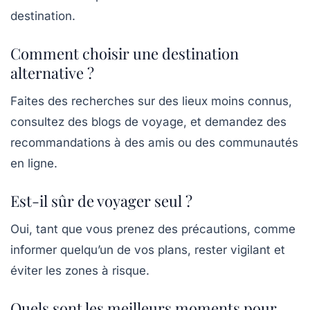
destination.
Comment choisir une destination
alternative ?
Faites des recherches sur des lieux moins connus,
consultez des blogs de voyage, et demandez des
recommandations à des amis ou des communautés
en ligne.
Est-il sûr de voyager seul ?
Oui, tant que vous prenez des précautions, comme
informer quelqu’un de vos plans, rester vigilant et
éviter les zones à risque.
Quels sont les meilleurs moments pour