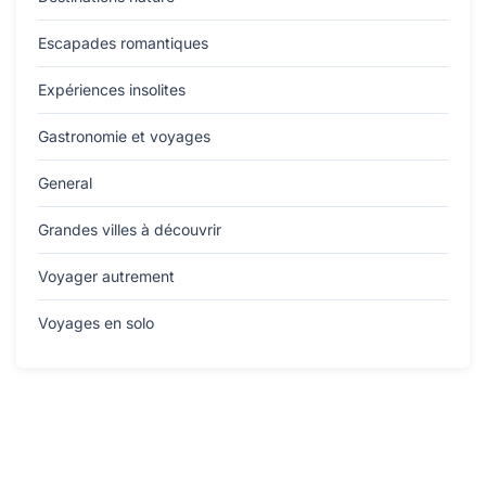
Escapades romantiques
Expériences insolites
Gastronomie et voyages
General
Grandes villes à découvrir
Voyager autrement
Voyages en solo