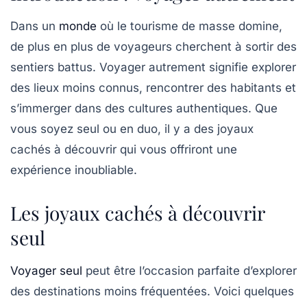
Dans un
monde
où le tourisme de masse domine,
de plus en plus de voyageurs cherchent à sortir des
sentiers battus. Voyager autrement signifie explorer
des lieux moins connus, rencontrer des habitants et
s’immerger dans des cultures authentiques. Que
vous soyez seul ou en duo, il y a des joyaux
cachés à découvrir qui vous offriront une
expérience inoubliable.
Les joyaux cachés à découvrir
seul
Voyager seul
peut être l’occasion parfaite d’explorer
des destinations moins fréquentées. Voici quelques