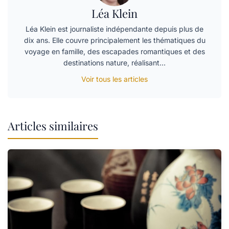
Léa Klein
Léa Klein est journaliste indépendante depuis plus de
dix ans. Elle couvre principalement les thématiques du
voyage en famille, des escapades romantiques et des
destinations nature, réalisant…
Voir tous les articles
Articles similaires