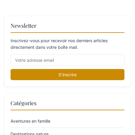
Newsletter
Inscrivez-vous pour recevoir nos derniers articles
directement dans votre boîte mail.
S'inscrire
Catégories
Aventures en famille
Destinations nature