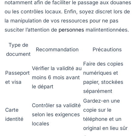
notamment afin de faciliter le passage aux douanes
ou les contrôles locaux. Enfin, soyez discret lors de
la manipulation de vos ressources pour ne pas
susciter l’attention de
personnes
malintentionnées.
Type de
Recommandation
Précautions
document
Faire des copies
Vérifier la validité au
Passeport
numériques et
moins 6 mois avant
et visa
papier, stockées
le départ
séparément
Gardez-en une
Contrôler sa validité
Carte
copie sur le
selon les exigences
identité
téléphone et un
locales
original en lieu sûr