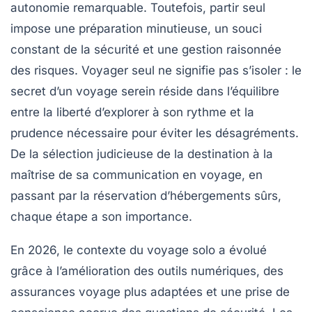
autonomie remarquable. Toutefois, partir seul
impose une préparation minutieuse, un souci
constant de la sécurité et une gestion raisonnée
des risques. Voyager seul ne signifie pas s’isoler : le
secret d’un voyage serein réside dans l’équilibre
entre la liberté d’explorer à son rythme et la
prudence nécessaire pour éviter les désagréments.
De la sélection judicieuse de la destination à la
maîtrise de sa communication en voyage, en
passant par la réservation d’hébergements sûrs,
chaque étape a son importance.
En 2026, le contexte du voyage solo a évolué
grâce à l’amélioration des outils numériques, des
assurances voyage plus adaptées et une prise de