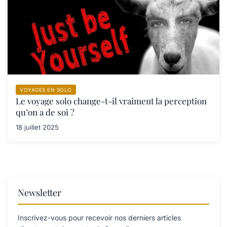
VOYAGES EN SOLO
Le voyage solo change-t-il vraiment la perception
qu’on a de soi ?
18 juillet 2025
Newsletter
Inscrivez-vous pour recevoir nos derniers articles