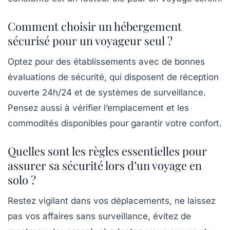
Comment choisir un hébergement
sécurisé pour un voyageur seul ?
Optez pour des établissements avec de bonnes
évaluations de sécurité, qui disposent de réception
ouverte 24h/24 et de systèmes de surveillance.
Pensez aussi à vérifier l’emplacement et les
commodités disponibles pour garantir votre confort.
Quelles sont les règles essentielles pour
assurer sa sécurité lors d’un voyage en
solo ?
Restez vigilant dans vos déplacements, ne laissez
pas vos affaires sans surveillance, évitez de