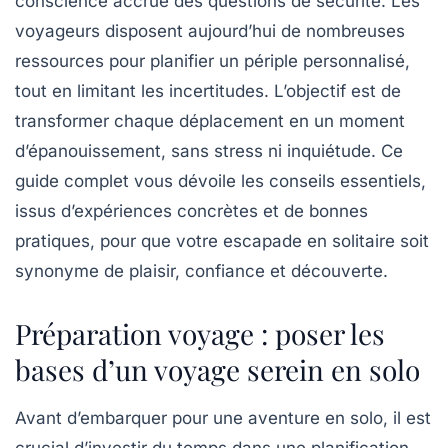
conscience accrue des questions de sécurité. Les
voyageurs disposent aujourd’hui de nombreuses
ressources pour planifier un périple personnalisé,
tout en limitant les incertitudes. L’objectif est de
transformer chaque déplacement en un moment
d’épanouissement, sans stress ni inquiétude. Ce
guide complet vous dévoile les conseils essentiels,
issus d’expériences concrètes et de bonnes
pratiques, pour que votre escapade en solitaire soit
synonyme de plaisir, confiance et découverte.
Préparation voyage : poser les
bases d’un voyage serein en solo
Avant d’embarquer pour une aventure en solo, il est