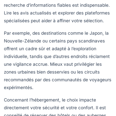
recherche d’informations fiables est indispensable.
Lire les avis actualisés et explorer des plateformes
spécialisées peut aider à affiner votre sélection.
Par exemple, des destinations comme le Japon, la
Nouvelle-Zélande ou certains pays scandinaves
offrent un cadre sûr et adapté à l’exploration
individuelle, tandis que d’autres endroits réclament
une vigilance accrue. Mieux vaut privilégier les
zones urbaines bien desservies ou les circuits
recommandés par des communautés de voyageurs
expérimentés.
Concernant l’hébergement, le choix impacte
directement votre sécurité et votre confort. Il est
conseillé de réserver des hôtels ou des auberges