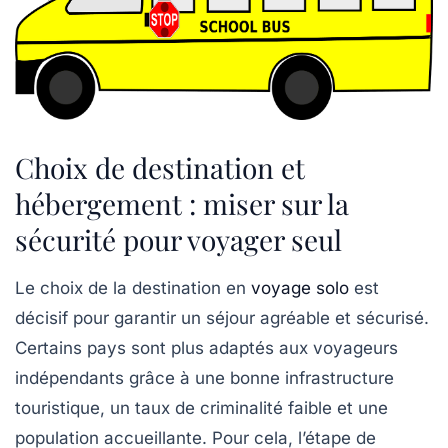
Choix de destination et
hébergement : miser sur la
sécurité pour voyager seul
Le choix de la destination en
voyage solo
est
décisif pour garantir un séjour agréable et sécurisé.
Certains pays sont plus adaptés aux voyageurs
indépendants grâce à une bonne infrastructure
touristique, un taux de criminalité faible et une
population accueillante. Pour cela, l’étape de