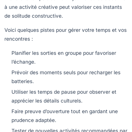
à une activité créative peut valoriser ces instants
de solitude constructive.
Voici quelques pistes pour gérer votre temps et vos
rencontres :
Planifier les sorties en groupe pour favoriser
l’échange.
Prévoir des moments seuls pour recharger les
batteries.
Utiliser les temps de pause pour observer et
apprécier les détails culturels.
Faire preuve d’ouverture tout en gardant une
prudence adaptée.
Tester de nouvelles activités recommandées par