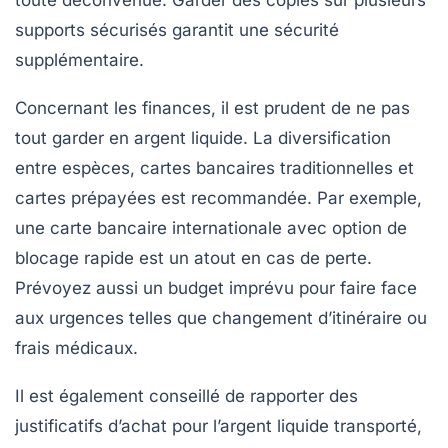
toute déconvenue. Garder des copies sur plusieurs
supports sécurisés garantit une sécurité
supplémentaire.
Concernant les finances, il est prudent de ne pas
tout garder en argent liquide. La diversification
entre espèces, cartes bancaires traditionnelles et
cartes prépayées est recommandée. Par exemple,
une carte bancaire internationale avec option de
blocage rapide est un atout en cas de perte.
Prévoyez aussi un budget imprévu pour faire face
aux urgences telles que changement d’itinéraire ou
frais médicaux.
Il est également conseillé de rapporter des
justificatifs d’achat pour l’argent liquide transporté,