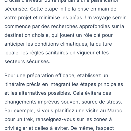
crucial d’investir du temps dans une
planification
sécurisée
. Cette étape initie la prise en main de
votre projet et minimise les aléas. Un voyage serein
commence par des recherches approfondies sur la
destination choisie, qui jouent un rôle clé pour
anticiper les conditions climatiques, la culture
locale, les règles sanitaires en vigueur et les
secteurs sécurisés.
Pour une préparation efficace, établissez un
itinéraire précis en intégrant les étapes principales
et les alternatives possibles. Cela évitera des
changements imprévus souvent source de stress.
Par exemple, si vous planifiez une visite au Maroc
pour un trek, renseignez-vous sur les zones à
privilégier et celles à éviter. De même, l’aspect