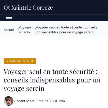
Ot Xaintrie Correze
Voyages
Voyager seul en toute sécurité : conseils
Accueil
en solo
indispensables pour un voyage serein
VOYAGES EN SOLO
Voyager seul en toute sécurité :
conseils indispensables pour un
voyage serein
Vincent Morel
·
1 mai 2026
·
10 min