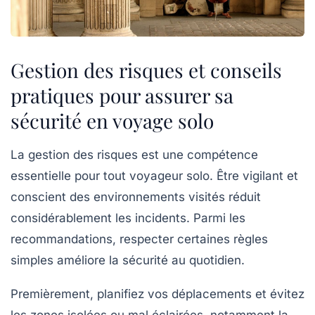
Gestion des risques et conseils
pratiques pour assurer sa
sécurité en voyage solo
La gestion des risques est une compétence
essentielle pour tout voyageur solo. Être vigilant et
conscient des environnements visités réduit
considérablement les incidents. Parmi les
recommandations, respecter certaines règles
simples améliore la sécurité au quotidien.
Premièrement, planifiez vos déplacements et évitez
les zones isolées ou mal éclairées, notamment la