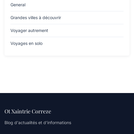
General
Grandes villes à découvrir
Voyager autrement
Voyages en solo
Ot Xaintrie Correze
Blog d'actualités et d'informations