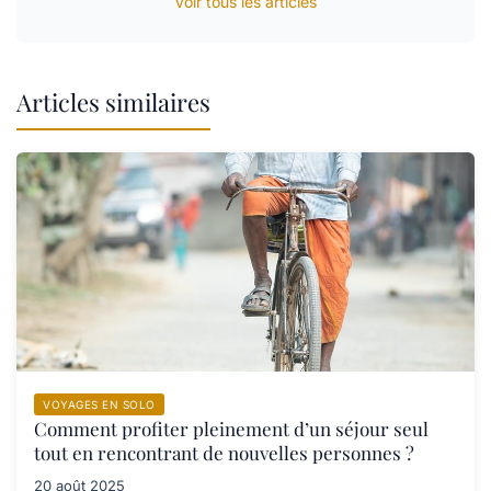
Voir tous les articles
Articles similaires
VOYAGES EN SOLO
Comment profiter pleinement d’un séjour seul
tout en rencontrant de nouvelles personnes ?
20 août 2025