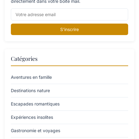
directement dans votre boîte mail.
S'inscrire
Catégories
Aventures en famille
Destinations nature
Escapades romantiques
Expériences insolites
Gastronomie et voyages