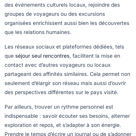
des événements culturels locaux, rejoindre des
groupes de voyageurs ou des excursions
organisées enrichissent aussi bien les découvertes
que les relations humaines.
Les réseaux sociaux et plateformes dédiées, tels
que
séjour seul rencontres
, facilitent la mise en
contact avec d’autres voyageurs ou locaux
partageant des affinités similaires. Cela permet non
seulement d’élargir son réseau mais aussi d’ouvrir
des perspectives différentes sur le pays visité.
Par ailleurs, trouver un rythme personnel est
indispensable : savoir écouter ses besoins, alterner
exploration et repos, et s’adapter à son énergie.
Prendre le temps d’écrire un journal ou de s’adonner