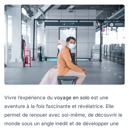
Vivre l’expérience du
voyage en solo
est une
aventure à la fois fascinante et révélatrice. Elle
permet de renouer avec soi-même, de découvrir le
monde sous un angle inédit et de développer une