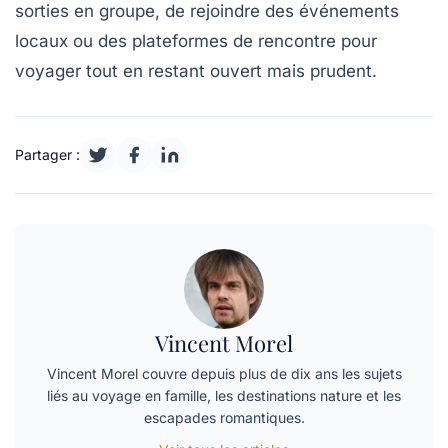
sorties en groupe, de rejoindre des événements
locaux ou des plateformes de rencontre pour
voyager tout en restant ouvert mais prudent.
Partager :
Vincent Morel
Vincent Morel couvre depuis plus de dix ans les sujets
liés au voyage en famille, les destinations nature et les
escapades romantiques.