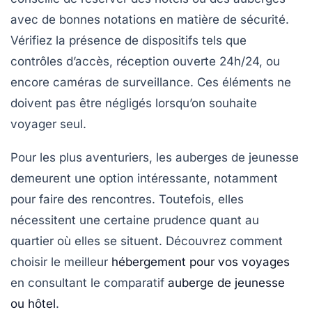
avec de bonnes notations en matière de sécurité.
Vérifiez la présence de dispositifs tels que
contrôles d’accès, réception ouverte 24h/24, ou
encore caméras de surveillance. Ces éléments ne
doivent pas être négligés lorsqu’on souhaite
voyager seul.
Pour les plus aventuriers, les auberges de jeunesse
demeurent une option intéressante, notamment
pour faire des rencontres. Toutefois, elles
nécessitent une certaine prudence quant au
quartier où elles se situent. Découvrez comment
choisir le meilleur
hébergement pour vos voyages
en consultant le comparatif
auberge de jeunesse
ou hôtel
.