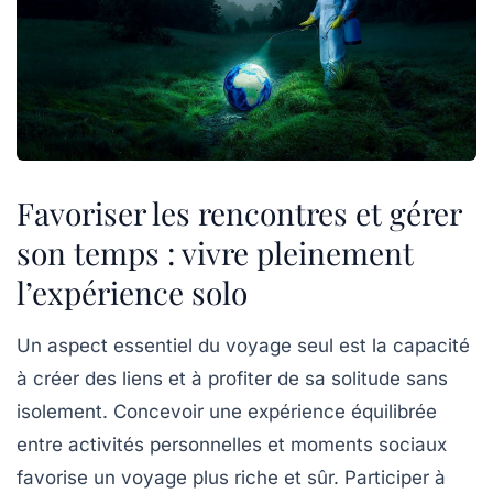
Favoriser les rencontres et gérer
son temps : vivre pleinement
l’expérience solo
Un aspect essentiel du voyage seul est la capacité
à créer des liens et à profiter de sa solitude sans
isolement. Concevoir une expérience équilibrée
entre activités personnelles et moments sociaux
favorise un voyage plus riche et sûr. Participer à