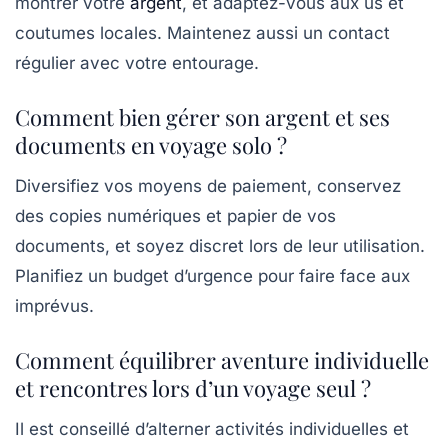
montrer votre
argent
, et adaptez-vous aux us et
coutumes locales. Maintenez aussi un contact
régulier avec votre entourage.
Comment bien gérer son argent et ses
documents en voyage solo ?
Diversifiez vos moyens de paiement, conservez
des copies numériques et papier de vos
documents, et soyez discret lors de leur utilisation.
Planifiez un budget d’urgence pour faire face aux
imprévus.
Comment équilibrer aventure individuelle
et rencontres lors d’un voyage seul ?
Il est conseillé d’alterner activités individuelles et