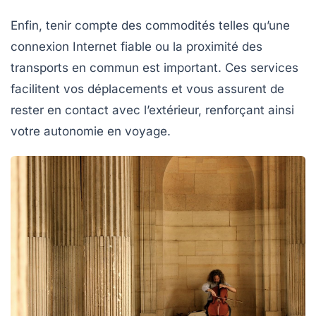
Enfin, tenir compte des commodités telles qu’une
connexion Internet fiable ou la proximité des
transports en commun est important. Ces services
facilitent vos déplacements et vous assurent de
rester en contact avec l’extérieur, renforçant ainsi
votre autonomie en voyage.