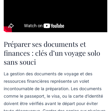
Préparer ses documents et
finances : clés d’un voyage solo
sans souci
La gestion des documents de voyage et des
ressources financières représente un volet
incontournable de la préparation. Les documents
comme le passeport, le visa, ou la carte d’identité
doivent être vérifiés avant le départ pour éviter