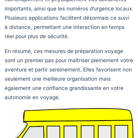
importants, ainsi que les numéros d’urgence locaux.
Plusieurs applications facilitent désormais ce suivi
à distance, permettant une interaction en temps
réel pour plus de sécurité.
En résumé, ces mesures de
préparation voyage
sont un premier pas pour maîtriser pleinement votre
aventure et partir sereinement. Elles favorisent non
seulement une meilleure organisation mais
également une confiance grandissante en votre
autonomie en voyage.