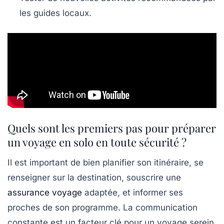
les guides locaux.
Quels sont les premiers pas pour préparer
un voyage en solo en toute sécurité ?
Il est important de bien planifier son itinéraire, se
renseigner sur la destination, souscrire une
assurance voyage
adaptée, et informer ses
proches de son programme. La communication
constante est un facteur clé pour un voyage serein.