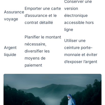
Conserver une
Emporter une carte
version
Assurance
d’assurance et le
électronique
voyage
contrat détaillé
accessible hors
ligne
Planifier le montant
Utiliser une
nécessaire,
Argent
ceinture porte-
diversifier les
liquide
monnaie et éviter
moyens de
d’exposer l’argent
paiement