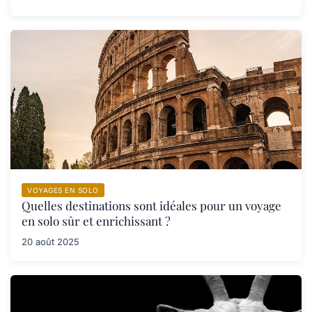
VOYAGES EN SOLO
Quelles destinations sont idéales pour un voyage
en solo sûr et enrichissant ?
20 août 2025