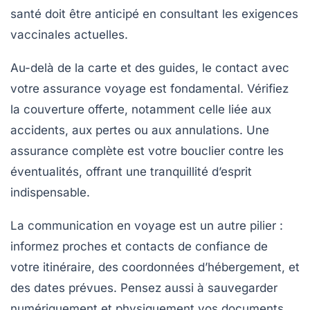
santé doit être anticipé en consultant les exigences
vaccinales actuelles.
Au-delà de la carte et des guides, le contact avec
votre assurance voyage est fondamental. Vérifiez
la couverture offerte, notamment celle liée aux
accidents, aux pertes ou aux annulations. Une
assurance complète est votre bouclier contre les
éventualités, offrant une tranquillité d’esprit
indispensable.
La communication en voyage est un autre pilier :
informez proches et contacts de confiance de
votre itinéraire, des coordonnées d’hébergement, et
des dates prévues. Pensez aussi à sauvegarder
numériquement et physiquement vos documents