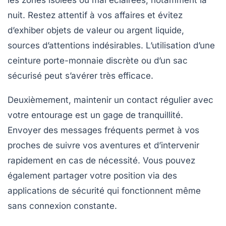
nuit. Restez attentif à vos affaires et évitez
d’exhiber objets de valeur ou argent liquide,
sources d’attentions indésirables. L’utilisation d’une
ceinture porte-monnaie discrète ou d’un sac
sécurisé peut s’avérer très efficace.
Deuxièmement, maintenir un contact régulier avec
votre entourage est un gage de tranquillité.
Envoyer des messages fréquents permet à vos
proches de suivre vos aventures et d’intervenir
rapidement en cas de nécessité. Vous pouvez
également partager votre position via des
applications de sécurité qui fonctionnent même
sans connexion constante.