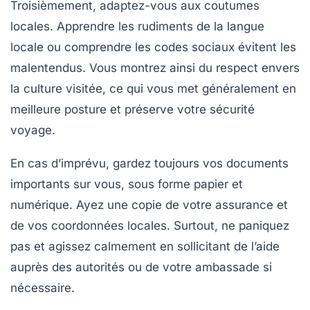
Troisièmement, adaptez-vous aux coutumes
locales. Apprendre les rudiments de la langue
locale ou comprendre les codes sociaux évitent les
malentendus. Vous montrez ainsi du respect envers
la culture visitée, ce qui vous met généralement en
meilleure posture et préserve votre
sécurité
voyage
.
En cas d’imprévu, gardez toujours vos documents
importants sur vous, sous forme papier et
numérique. Ayez une copie de votre assurance et
de vos coordonnées locales. Surtout, ne paniquez
pas et agissez calmement en sollicitant de l’aide
auprès des autorités ou de votre ambassade si
nécessaire.