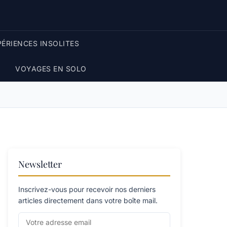
PÉRIENCES INSOLITES
VOYAGES EN SOLO
Newsletter
Inscrivez-vous pour recevoir nos derniers
articles directement dans votre boîte mail.