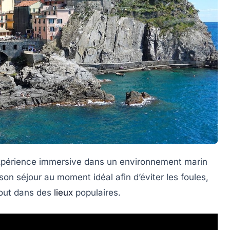
expérience immersive dans un environnement marin
 son séjour au moment idéal afin d’éviter les foules,
tout dans des
lieux
populaires.