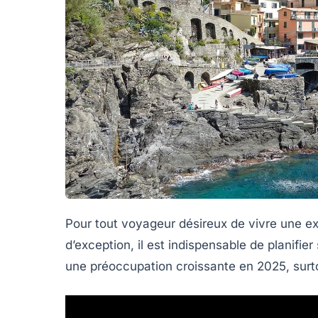
Pour tout voyageur désireux de vivre une 
d’exception, il est indispensable de planifier
une préoccupation croissante en 2025, sur