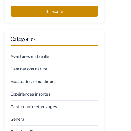
S'inscrire
Catégories
Aventures en famille
Destinations nature
Escapades romantiques
Expériences insolites
Gastronomie et voyages
General