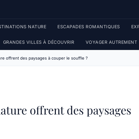
STINATIONS NATURE
ESCAPADES ROMANTIQUES
EX
GRANDES VILLES À DÉCOUVRIR
VOYAGER AUTREMENT
ure offrent des paysages à couper le souffle ?
nature offrent des paysages