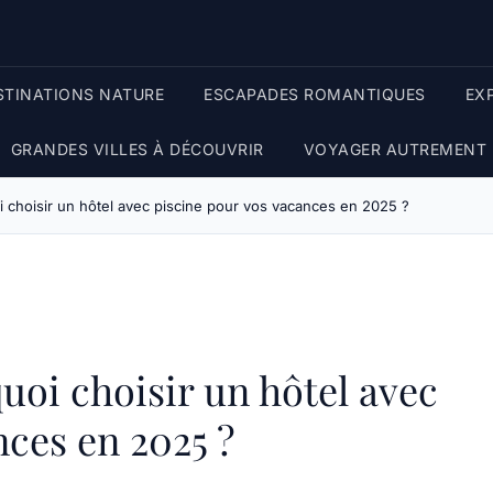
STINATIONS NATURE
ESCAPADES ROMANTIQUES
EX
GRANDES VILLES À DÉCOUVRIR
VOYAGER AUTREMENT
i choisir un hôtel avec piscine pour vos vacances en 2025 ?
uoi choisir un hôtel avec
nces en 2025 ?