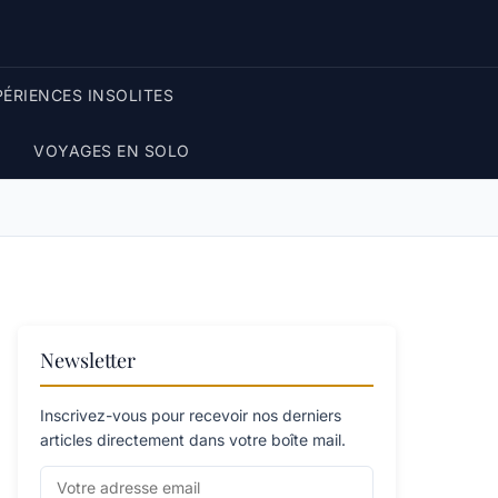
PÉRIENCES INSOLITES
VOYAGES EN SOLO
Newsletter
Inscrivez-vous pour recevoir nos derniers
articles directement dans votre boîte mail.