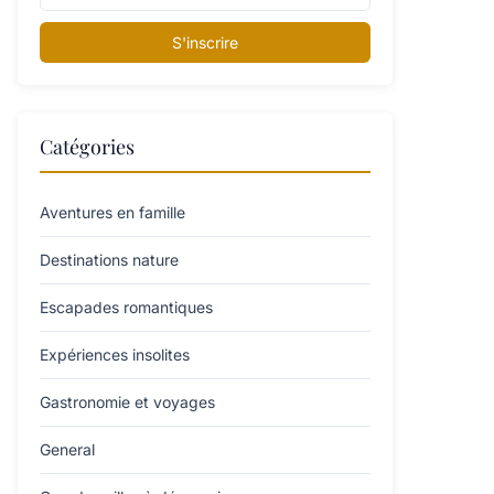
S'inscrire
Catégories
Aventures en famille
Destinations nature
Escapades romantiques
Expériences insolites
Gastronomie et voyages
General